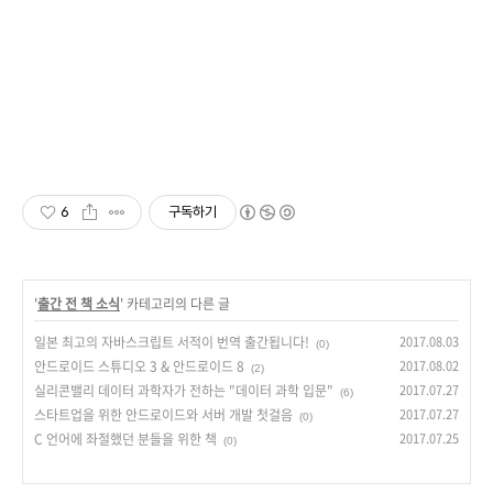
6
구독하기
'
출간 전 책 소식
' 카테고리의 다른 글
일본 최고의 자바스크립트 서적이 번역 출간됩니다!
2017.08.03
(0)
안드로이드 스튜디오 3 & 안드로이드 8
2017.08.02
(2)
실리콘밸리 데이터 과학자가 전하는 "데이터 과학 입문"
2017.07.27
(6)
스타트업을 위한 안드로이드와 서버 개발 첫걸음
2017.07.27
(0)
C 언어에 좌절했던 분들을 위한 책
2017.07.25
(0)