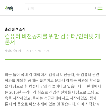
본문 바로가기
출간 전 책 소식
컴퓨터 비전공자를 위한 컴퓨터/인터넷 개
론서
제이펍 출판사
2017. 7. 28. 15:24
최근 들어 국내 각 대학에서 컴퓨터 비전공자, 즉 컴퓨터 관련
학과를 제외한 공대는 물론이고 문과나 예체능 학과의 학생들
을 대상으로 한 컴퓨터 강좌가 늘어나고 있습니다. 국민대에서
는 2015년 우리나라 최초로 신입생 전체를 대상으로 코딩 교
육을 시작하였고, 올해는 성균관대에서도 시작하였죠. 점차 다
른 대학 등으로 확산 추세에 있는 것 같습니다. 이미 시작한 4