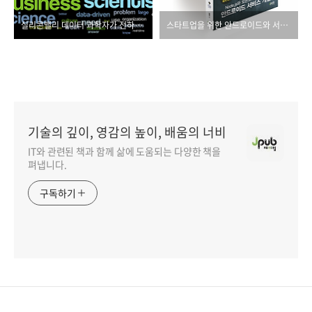
실리콘밸리 데이터 과학자가 전하는 "데이터 과학 입문"
스타트업을 위한 안드로이드와 서버 개발 첫걸음
기술의 깊이, 영감의 높이, 배움의 너비
IT와 관련된 책과 함께 삶에 도움되는 다양한 책을
펴냅니다.
구독하기