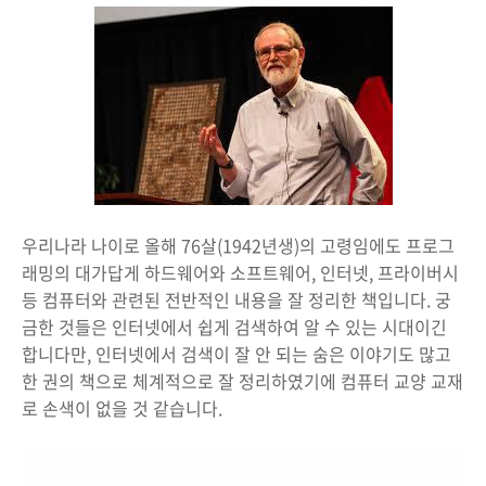
우리나라 나이로 올해 76살(1942년생)의 고령임에도 프로그
래밍의 대가답게 하드웨어와 소프트웨어, 인터넷, 프라이버시
등 컴퓨터와 관련된 전반적인 내용을 잘 정리한 책입니다. 궁
금한 것들은 인터넷에서 쉽게 검색하여 알 수 있는 시대이긴
합니다만, 인터넷에서 검색이 잘 안 되는 숨은 이야기도 많고
한 권의 책으로 체계적으로 잘 정리하였기에 컴퓨터 교양 교재
로 손색이 없을 것 같습니다.