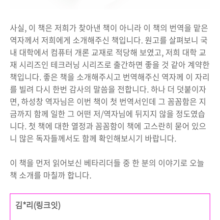
사실, 이 책은 저희가 찾아낸 책이 아니라 이 책의 번역을 맡은
역자께서 저희에게 소개해주신 책입니다. 원고를 살펴보니 국
내 대학에서 컴퓨터 개론 교재로 적당해 보였고, 저희 대학 교
재 시리즈인 테크러닝 시리즈로 출간하면 좋을 것 같아 계약한
책입니다. 좋은 책을 소개해주시고 번역해주신 역자께 이 자리
를 빌려 다시 한번 감사의 말씀을 전합니다. 하나 더 덧붙이자
면, 하성창 역자님은 이번 책이 첫 번역서인데 그 꼼꼼함은 지
금까지 함께 일한 그 어떤 저/역자님에 뒤지지 않을 정도였습
니다. 첫 책에 대한 열정과 꼼꼼함이 책에 고스란히 묻어 있으
니 많은 독자들께서도 함께 확인해보시기 바랍니다.
이 책을 먼저 읽어보신 베타리더들 중 한 분의 이야기로 오늘
책 소개를 마칠까 합니다.
김*리(링크잇)