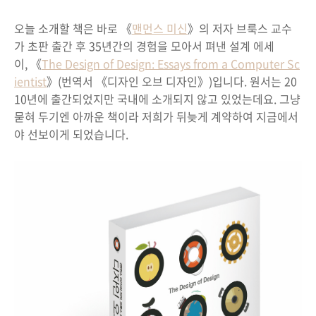
오늘 소개할 책은 바로 《
맨먼스 미신
》의 저자 브룩스 교수
가 초판 출간 후 35년간의 경험을 모아서 펴낸 설계 에세
이, 《
The Design of Design: Essays from a Computer Sc
ientist
》(번역서 《디자인 오브 디자인》)입니다. 원서는 20
10년에 출간되었지만 국내에 소개되지 않고 있었는데요. 그냥
묻혀 두기엔 아까운 책이라 저희가 뒤늦게 계약하여 지금에서
야 선보이게 되었습니다.