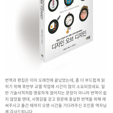
번역과 편집은 이미 오래전에 끝났었는데, 좀 더 부드럽게 읽
히기 위해 후반부 교열 작업에 시간이 많이 소요되었네요. 일
반 기술서적처럼 명료하게 끊어지는 문장이 아니라 번역이 쉽
지 않았을 텐데, 사명감을 갖고 원문에 충실한 번역을 위해 애
써주시고 출간 때까지 오랜 시간을 기다려주신 조인중 역자님
께 감사드립니다.