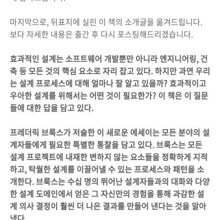
마지막으로, 뒤표지에 실린 이 책의 소개글을 옮겨드립니다.
보다 자세한 내용은 출간 후 다시 포스팅해드리겠습니다.
효과적인 설계는 소프트웨어 개발뿐만 아니라 엔지니어링, 건
축 등 모든 것의 핵심 요소로 자리 잡고 있다. 하지만 과연 우리
는 설계 프로세스에 대해 얼마나 잘 알고 있을까? 효과적이고
우아한 설계를 위해서는 어떤 것이 필요한가? 이 책은 이 질문
들에 대한 답을 담고 있다.
프레더릭 브룩스가 저술한 이 새로운 에세이는 모든 분야의 설
계자들에게 필요한 특별한 통찰을 담고 있다. 브룩스는 모든
설계 프로젝트에 내재한 변하지 않는 요소들을 정확하게 지적
하고, 탁월한 설계를 이끌어낼 수 있는 프로세스와 패턴을 소
개한다. 브룩스는 수십 명의 뛰어난 설계자들과의 대화와 다양
한 설계 도메인에서 얻은 그 자신만의 경험을 통해 과감한 설
계 의사 결정이 훨씬 더 나은 결과를 만들어 낸다는 것을 알아
냈다.