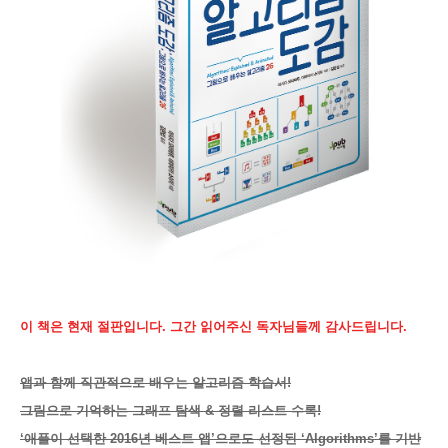
이 책은 현재 절판입니다. 그간 읽어주신 독자님들께 감사드립니다.
앱과 함께 직관적으로 배우는 알고리즘 학습서!
그림으로 기억하는 그래프 탐색 & 정렬 리스트 수록!
‘애플이 선택한 2016년 베스트 앱’으로도 선정된 ‘Algorithms’를 기반