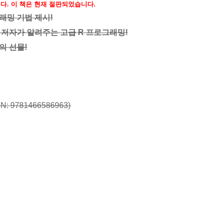
. 이 책은 현재 절판되었습니다.
래밍 기법 제시!
 저자가 알려주는 고급 R 프로그래밍!
의 선물!
N: 9781466586963)