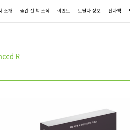
서 소개
출간 전 책 소식
이벤트
오탈자 정보
전자책
ced R