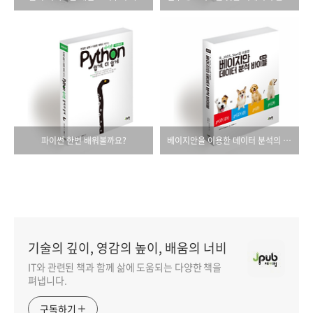
파이썬 한번 배워볼까요?
베이지안을 이용한 데이터 분석의 모든 것!
기술의 깊이, 영감의 높이, 배움의 너비
IT와 관련된 책과 함께 삶에 도움되는 다양한 책을
펴냅니다.
구독하기