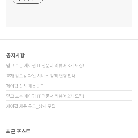
공지사항
믿고 보는 제이펍 IT 전문서 리뷰어 3기 모집!
교재 검토용 파일 서비스 정책 변경 안내
제이펍 상시 채용공고
믿고 보는 제이펍 IT 전문서 리뷰어 2기 모집!
제이펍 채용 공고_상시 모집
최근 포스트