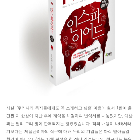
사실, '우리나라 독자들에게도 꼭 소개하고 싶은' 마음에 원서 1판이 출
간된 지 한참이 지난 후에 계약을 체결하여 번역서를 내놓았지만, 예상
과는 달리 그리 많이 판매되지는 않았었습니다. 책의 내용이 나빠서라
기보다는 '제품관리자
의 직무에 대해 우리의 기업들은 아직 받아들일
환경이 아니었나'라는 자체 분석을 한 적이 있었는데요. 최근에는 분위