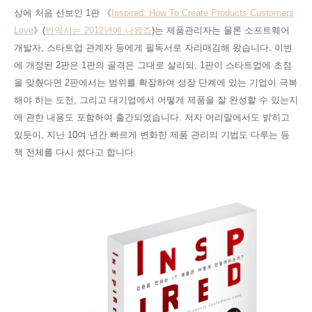
상에 처음 선보인 1판
《
Inspired: How To Create Products Customers
Love
》(
번역서는 2012년에 나왔죠
)는 제품관리자는 물론 소프트웨어
개발자, 스타트업 관계자 등에게 필독서로 자리매김해 왔습니다. 이번
에 개정된 2판은 1판의 골격은
그대로 살리되
, 1판이 스타트업에 초점
을 맞췄다면 2판에서는 범위를 확장하여 성장 단계에 있는 기업이 극복
해야 하는 도전, 그리고 대기업에서 어떻게 제품을 잘 완성할 수 있는지
에 관한 내용도 포함하여 출간되었습니다. 저자 머리말에서도 밝히고
있듯이, 지난 10여 년간 빠르게 변화한 제품 관리의 기법도 다루는 등
책 전체를 다시 썼다고 합니다.