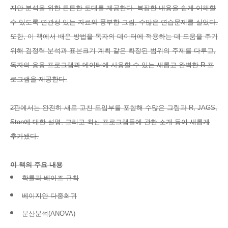
지안 분석을 위한 튼튼한 토대를 제공한다. 복잡한 내용을 쉽게 이해할
수 있도록 연관성 있는 자료와 풍부한 그림, 수많은 연습문제를 실었다.
또한, 이 책에서 배운 방법을 독자의 데이터에 적용하는 데 도움을 주기
위해 검정력 분석과 표본크기 계획 같은 확장된 범위의 주제를 다루고,
독자의 응용 프로그램과 데이터에 사용할 수 있는 새롭고 완벽한 R 프
로그램을 제공한다.
2판에서는 완전히 새로 고친 도입부를 포함해 수많은 그림과 R, JAGS,
Stan에 대한 설명, 그리고 최신 프로그램들에 관한 소개 등이 새롭게
추가됐다.
이 책의 주요 내용
확률과 베이즈 규칙
베이지안 다중회귀
분산분석(ANOVA)