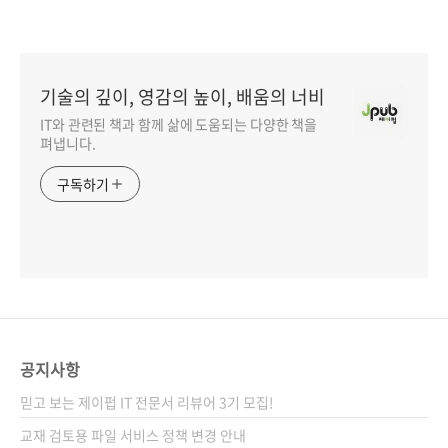
기술의 깊이, 영감의 높이, 배움의 너비
IT와 관련된 책과 함께 삶에 도움되는 다양한 책을
펴냅니다.
구독하기
공지사항
믿고 보는 제이펍 IT 전문서 리뷰어 3기 모집!
교재 검토용 파일 서비스 정책 변경 안내