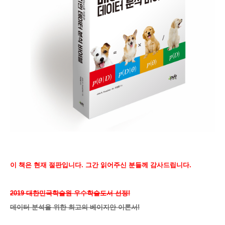
이 책은 현재 절판입니다. 그간 읽어주신 분들께 감사드립니다.
2019 대한민국학술원 우수학술도서 선정!
데이터 분석을 위한 최고의 베이지안 이론서!