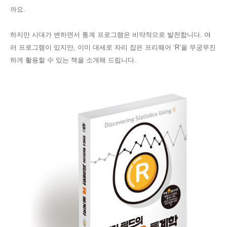
까요
.
하지만 시대가 변하면서 통계 프로그램은 비약적으로 발전합니다
.
여
러 프로그램이 있지만
,
이미 대세로 자리 잡은 프리웨어
‘R’
을 무궁무진
하게 활용할 수 있는 책을 소개해 드립니다
.