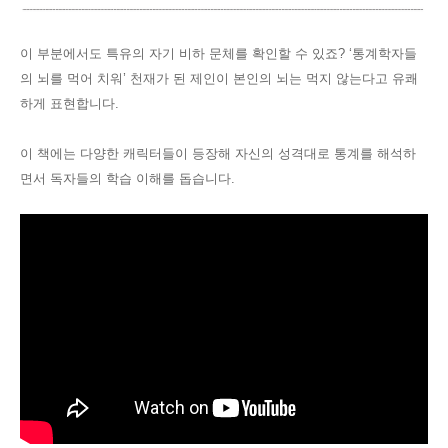
이 부분에서도 특유의 자기 비하 문체를 확인할 수 있죠
? ‘
통계학자들
의 뇌를 먹어 치워
’
천재가 된 제인이 본인의 뇌는 먹지 않는다고 유쾌
하게 표현합니다
.
이 책에는 다양한 캐릭터들이 등장해 자신의 성격대로 통계를 해석하
면서 독자들의 학습 이해를 돕습니다
.