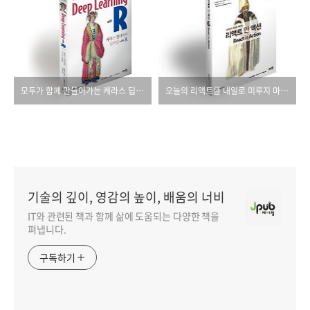
모두가 함께 만들어가는 케라스 딥러닝 나라!
오늘의 리액트를 내일로 미루지 마세요!
기술의 깊이, 영감의 높이, 배움의 너비
IT와 관련된 책과 함께 삶에 도움되는 다양한 책을
펴냅니다.
구독하기