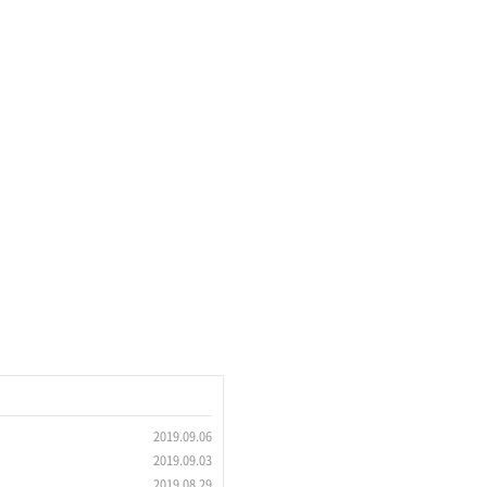
2019.09.06
2019.09.03
2019.08.29