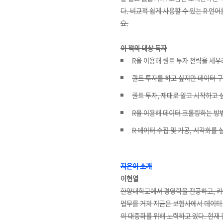
다. 비교적 쉽게 사용할 수 있는 R 언
요.
이 책의 대상 독자
R을 이용해 퀀트 투자 전략을 세우
퀀트 투자를 하고 싶지만 데이터 구
퀀트 투자, 제대로 알고 시작하고 
R을 이용해 데이터 크롤링하는 방
R 데이터 수집 및 가공, 시각화를 
지은이 소개
이현열
한양대학교에서 경영학을 전공하고, 카
업무를 거쳐 지금은 보험사에서 데이터 
의 대중화를 위해 노력하고 있다. 현재