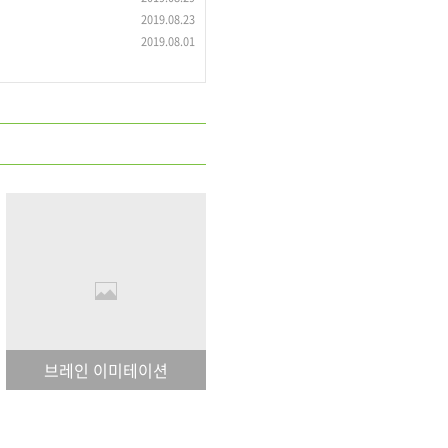
2019.08.23
2019.08.01
브레인 이미테이션