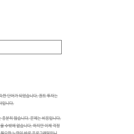
숙한 단어가 되었습니다. 퀀트 투자는
터입니다.
 충분히 많습니다. 문제는 비용입니다.
울 수밖에 없습니다. 하지만 이제 걱정
에 필요한 노력이 바로 프로그래밍입니