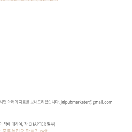
 아래의 자료를 보내드리겠습니다. jeipubmarketer@gmail.com
 이 책에 대하여, 각 CHAPTER 일부)
 포트폴리오 만들기.pdf