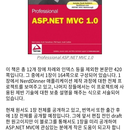
Professional ASP.NET MVC 1.0
이 책은 총 12개 장에 차례와 인덱스 등을 제외한 본문만 420
쪽입니다. 그 중에서 1장이 164쪽으로 구성되어 있습니다. 1
장에서 NerdDinner 애플리케이션 제작 과정에 대한 전체 프
로젝트를 보여주고 있고, 나머지 장들에서는 이 프로젝트에 사
용된 제반 기술에 대한 보충 설명을 해주는 식으로 서술되어
있습니다.
현재 원서도 1장 전체를 공개하고 있고, 번역서 또한 출간 후
에 1장 전체를 공개할 예정입니다. 그에 앞서 편집 전인 draft
한 원고이지만 이 블로그를 통해서도 1장을 미리 공개하여
ASP.NET MVC에 관심있는 분에게 작은 도움이 되고자 합니