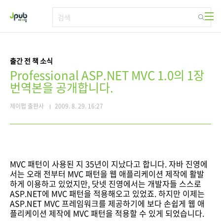
본문 바로가기
출간 전 책 소식
Professional ASP.NET MVC 1.0의 1장
번역본을 공개합니다.
제이펍 출판사
2009. 8. 29. 16:27
MVC 패턴이 사용된 지 35년이 지났다고 합니다. 자바 진영에
서는 오래 전부터 MVC 패턴을 웹 애플리케이션 제작에 활발
하게 이용하고 있었지만, 닷넷 진영에서는 개발자들 스스로
ASP.NET에 MVC 패턴을 적용해오고 있었죠. 하지만 이제는
ASP.NET MVC 프레임워크를 제공하기에 보다 손쉽게 웹 애
플리케이션 제작에 MVC 패턴을 적용할 수 있게 되었습니다.