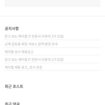
공지사항
믿고 보는 제이펍 IT 전문서 리뷰어 3기 모집!
교재 검토용 파일 서비스 정책 변경 안내
제이펍 상시 채용공고
믿고 보는 제이펍 IT 전문서 리뷰어 2기 모집!
제이펍 채용 공고_상시 모집
최근 포스트
최근 댓글