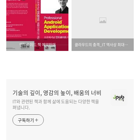
안드로이드 책 예약판매
클라우드의 충격_IT 역사상 최대의 창조적 파괴가 시작되었다.
기술의 깊이, 영감의 높이, 배움의 너비
IT와 관련된 책과 함께 삶에 도움되는 다양한 책을
펴냅니다.
구독하기