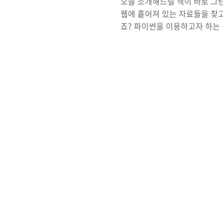
오늘 소개해드릴 책이 바로 그런
웹에 흩어져 있는 자료들을 찾고
죠? 파이썬을 이용하고자 하는