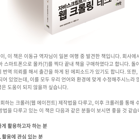
, 이 책은 이동규 역자님이 일본 여행 중 발견한 책입니다. 회사에
아 스마트폰으로 몰카(?)를 찍다 끝내 책을 구매하였다고 합니다. 
 번역 의뢰를 해서 출간을 하게 된 에피소드가 있기도 합니다. 또한,
되어 있었는데, 이를 모두 우리 언어와 환경에 맞게 수정해주시느라 
많은 도움이 되지 않을까 싶습니다.
회하는 크롤러(웹 에이전트) 제작법을 다루고, 이후 크롤러를 통해 
방법을 다루고 있는 이 책은 다음과 같은 분들이 보시면 좋을 것 같습
게 활용하고자 하는 분
, 활용에 관심 있는 분