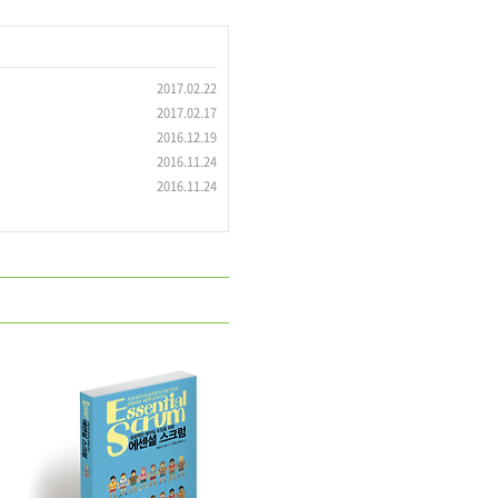
2017.02.22
2017.02.17
2016.12.19
2016.11.24
2016.11.24