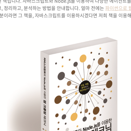
 책입니다. 자바스크립트와 Node.js를 이용하여 다양한 에이전트
, 정리하고, 분석하는 방법을 안내합니다. 얼마 전에는
파이썬으로 웹
 분이라면 그 책을, 자바스크립트를 이용하시겠다면 저희 책을 이용해