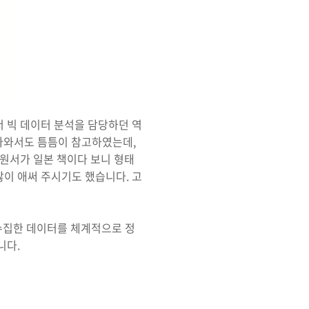
서 빅 데이터 분석을 담당하던 역
돌아와서도 틈틈이 참고하였는데,
 원서가 일본 책이다 보니 형태
많이 애써 주시기도 했습니다. 고
수집한 데이터를 체계적으로 정
니다.