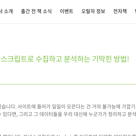
서 소개
출간 전 책 소식
이벤트
오탈자 정보
전자책
스크립트로 수집하고 분석하는 기막힌 방법!
습니다. 사이트에 들어가 일일이 모은다는 건 거의 불가능에 가깝기도
 있다면, 그리고 그 데이터들을 우리 대신에 누군가가 정리하고 분석