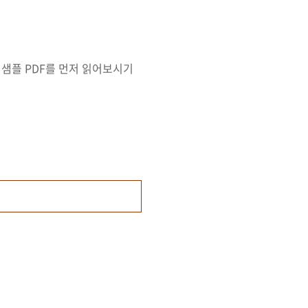
 샘플 PDF를 먼저 읽어보시기