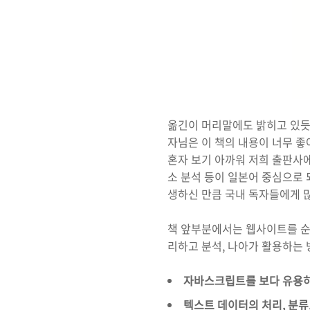
옮긴이 머리말에도 밝히고 있듯이
자님은 이 책의 내용이 너무 좋
혼자 보기 아까워 저희 출판사에
소 분석 등이 일본어 중심으로 
생하신 만큼 국내 독자들에게 
책 앞부분에서는 웹사이트를 순
리하고 분석, 나아가 활용하는 
자바스크립트를 보다 유용하
텍스트 데이터의 처리, 분류