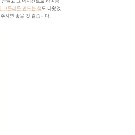
를 만들고 그 에이전트로 하여금
 크롤러를 만드는 책
도 나왔었
주시면 좋을 것 같습니다.