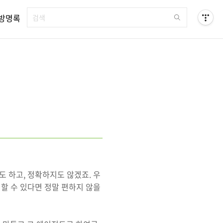
방명록
 하고, 정확하지도 않겠죠. 우
할 수 있다면 정말 편하지 않을