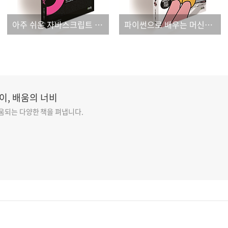
아주 쉬운 자바스크립트 입문서!
파이썬으로 배우는 머신러닝 알고리즘 책!
이, 배움의 너비
도움되는 다양한 책을 펴냅니다.