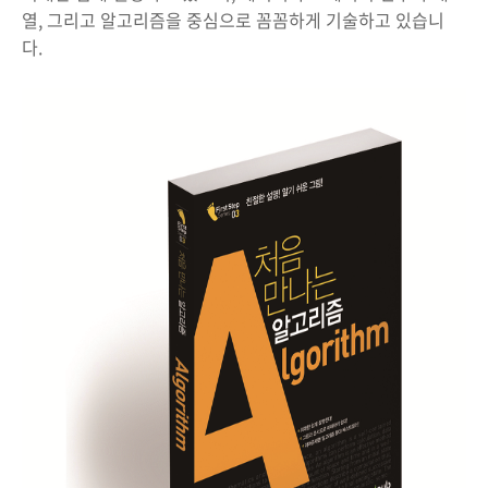
열, 그리고 알고리즘을 중심으로 꼼꼼하게 기술하고 있습니
다.