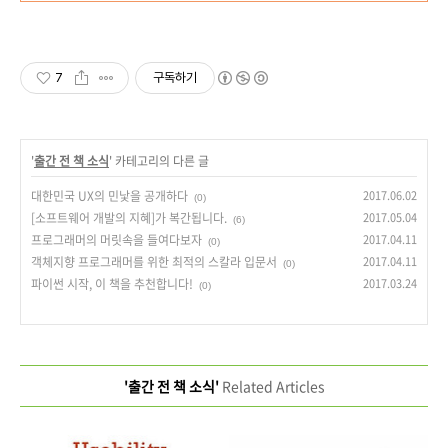
7
구독하기
'
출간 전 책 소식
' 카테고리의 다른 글
대한민국 UX의 민낯을 공개하다
2017.06.02
(0)
[소프트웨어 개발의 지혜]가 복간됩니다.
2017.05.04
(6)
프로그래머의 머릿속을 들여다보자
2017.04.11
(0)
객체지향 프로그래머를 위한 최적의 스칼라 입문서
2017.04.11
(0)
파이썬 시작, 이 책을 추천합니다!
2017.03.24
(0)
'출간 전 책 소식'
Related Articles