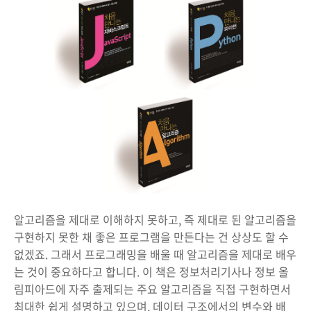
알고리즘을 제대로 이해하지 못하고, 즉 제대로 된 알고리즘을
구현하지 못한 채 좋은 프로그램을 만든다는 건 상상도 할 수
없겠죠. 그래서 프로그래밍을 배울 때 알고리즘을 제대로 배우
는 것이 중요하다고 합니다. 이 책은 정보처리기사나 정보 올
림피아드에 자주 출제되는 주요 알고리즘을 직접 구현하면서
최대한 쉽게 설명하고 있으며, 데이터 구조에서의 변수와 배