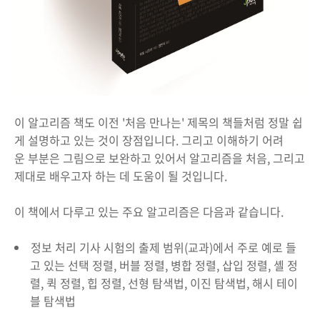
이 알고리즘 책도 이전 '처음 만나는' 제목의 책들처럼 정말 쉽
게 설명하고 있는 것이 장점입니다. 그리고 이해하기 어려
운 부분은 그림으로 보완하고 있어서 알고리즘을 처음, 그리고
제대로 배우고자 하는 데 도움이 될 것입니다.
이 책에서 다루고 있는 주요 알고리즘은 다음과 같습니다.
정보 처리 기사 시험의 출제 범위(교과)에서 주로 예로 들
고 있는 선택 정렬, 버블 정렬, 병합 정렬, 삽입 정렬, 셸 정
렬, 퀵 정렬, 힙 정렬, 선형 탐색법, 이진 탐색법, 해시 테이
블 탐색법