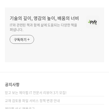
기술의 깊이, 영감의 높이, 배움의 너비
IT와 관련된 책과 함께 삶에 도움되는 다양한 책을
펴냅니다.
구독하기
공지사항
믿고 보는 제이펍 IT 전문서 리뷰어 3기 모집!
교재 검토용 파일 서비스 정책 변경 안내
제이펍 상시 채용공고