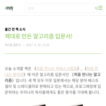
본문 바로가기
출간 전 책 소식
제대로 만든 알고리즘 입문서!
제이펍 출판사
2017. 4. 19. 17:25
오늘 소개할 책은 《
처음 만나는 자바스크립트
》, 《
처음 만
나는 파이썬
》에 이은 알고리즘 입문서인 《
처음 만나는 알고
리즘
》입니다. 세 책 모두 이웃 일본에서는 해당 분야 베스트
셀러 및 스테디셀러로 판매되고 있는 책으로, 프로그래밍에 입
문하려는 우리나라 독자들에게도 좋은 평가를 기대해 봅니다.