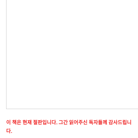
이 책은 현재 절판입니다. 그간 읽어주신 독자들께 감사드립니
다.