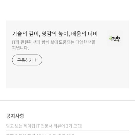
기술의 깊이, 영감의 높이, 배움의 너비
IT와 관련된 책과 함께 삶에 도움되는 다양한 책을
펴냅니다.
구독하기
공지사항
믿고 보는 제이펍 IT 전문서 리뷰어 3기 모집!