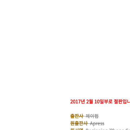
2017년 2월 10일부로 절판입
출판사
제이펍
원출판사
Apress