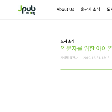
본문 바로가기
About Us
출판사 소식
도
도서 소개
입문자를 위한 아이폰
제이펍 출판사
2010. 12. 31. 15:13