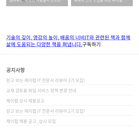
임파워드: 평범한 사람들이 만드는 특별한 제품
유튜브 영상 편집을 위한 파이널 컷 프로 X
기술의 깊이, 영감의 높이, 배움의 너비
IT와 관련된 책과 함께
삶에 도움되는 다양한 책을 펴냅니다.
구독하기
공지사항
믿고 보는 제이펍 IT 전문서 리뷰어 3기 모집!
교재 검토용 파일 서비스 정책 변경 안내
제이펍 상시 채용공고
믿고 보는 제이펍 IT 전문서 리뷰어 2기 모집!
제이펍 채용 공고_상시 모집