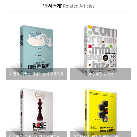
'도서 소개'
Related Articles
가볍게 떠먹는 데이터 분석 프로젝트
DNS 실전 교과서