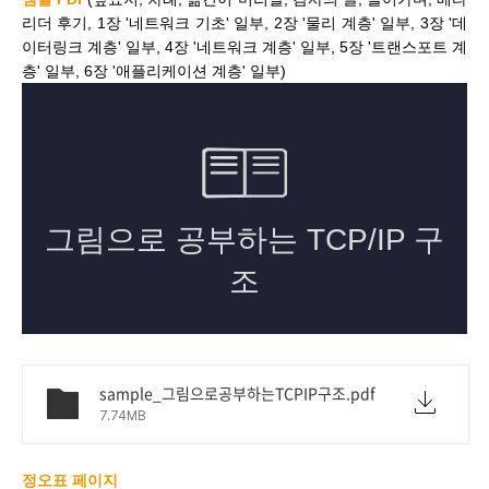
리더 후기, 1장 '네트워크 기초' 일부, 2장 '물리 계층' 일부, 3장 '데
이터링크 계층' 일부, 4장 '네트워크 계층' 일부, 5장 '트랜스포트 계
층' 일부, 6장 '애플리케이션 계층' 일부)
sample_그림으로공부하는TCPIP구조.pdf
7.74MB
정오표 페이지