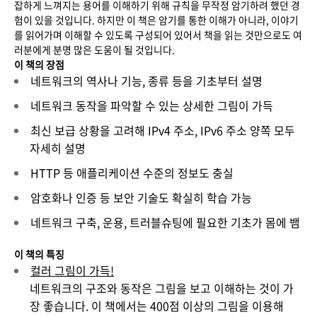
잡하게 느껴지는 용어를 이해하기 위해 규칙을 무작정 암기하려 했던 경
험이 있을 것입니다. 하지만 이 책은 암기를 통한 이해가 아니라, 이야기
를 읽어가며 이해할 수 있도록 구성되어 있어서 책을 읽는 것만으로도 여
러분에게 분명 많은 도움이 될 것입니다.
이 책의 장점
네트워크의 역사나 기능, 종류 등을 기초부터 설명
네트워크 동작을 파악할 수 있는 상세한 그림이 가득
최신 보급 상황을 고려해 IPv4 주소, IPv6 주소 양쪽 모두
자세히 설명
HTTP 등 애플리케이션 수준의 정보도 충실
암호화나 인증 등 보안 기술도 확실히 학습 가능
네트워크 구축, 운용, 트러블슈팅에 필요한 기초가 몸에 뱀
이 책의 특징
컬러 그림이 가득!
네트워크의 구조와 동작은 그림을 보고 이해하는 것이 가
장 좋습니다. 이 책에서는 400점 이상의 그림을 이용해