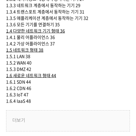
1.3.3 네트워크 계층에서 동작하는 기기 29
1.3.4 트랜스포트 계층에서 동작하는 기기 31
1.3.5 애플리케이션 계층에서 동작하는 기기 32
1.3.6 모든 기기를 연결하기 35
1.4
다양한 네트워크 기기 형태
36
1.4.1 물리 어플라이언스 36
1.4.2 가상 어플라이언스 37
1.5
네트워크 형태
38
1.5.1 LAN 38
1.5.2 WAN 40
1.5.3 DMZ 42
1.6
새로운 네트워크 형태
44
1.6.1 SDN 44
1.6.2 CDN 46
1.6.3 IoT 47
1.6.4 IaaS 48
더보기