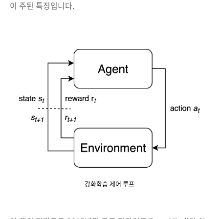
이 주된 특징입니다.
강화학습 제어 루프