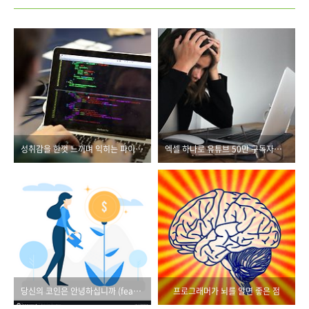
성취감을 한껏 느끼며 익히는 파이썬 프로그래밍!
엑셀 하나로 유튜브 50만 구독자가 모인 데는 다 이유가 있습니다!
당신의 코인은 안녕하십니까 (feat. 디파이)
프로그래머가 뇌를 알면 좋은 점