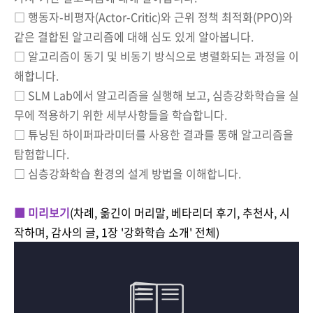
□ 행동자-비평자(Actor-Critic)와 근위 정책 최적화(PPO)와
같은 결합된 알고리즘에 대해 심도 있게 알아봅니다.
□ 알고리즘이 동기 및 비동기 방식으로 병렬화되는 과정을 이
해합니다.
□ SLM Lab에서 알고리즘을 실행해 보고, 심층강화학습을 실
무에 적용하기 위한 세부사항들을 학습합니다.
□ 튜닝된 하이퍼파라미터를 사용한 결과를 통해 알고리즘을
탐험합니다.
□ 심층강화학습 환경의 설계 방법을 이해합니다.
■ 미리보기
(차례, 옮긴이 머리말, 베타리더 후기, 추천사, 시
작하며, 감사의 글, 1장 '강화학습 소개' 전체)