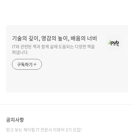
기술의 깊이, 영감의 높이, 배움의 너비
IT와 관련된 책과 함께 삶에 도움되는 다양한 책을
펴냅니다.
구독하기
공지사항
믿고 보는 제이펍 IT 전문서 리뷰어 3기 모집!