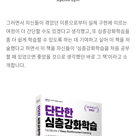
그러면서 자신들이 겪었던 이론으로부터 실제 구현에 이르는
여정이 더 간단할 수도 있겠다고 생각했고, 또 심층강화학습을
좀 더 쉽게 학습할 수 있도록 하는 데 기여하고 싶어 이 책을 저
술했다고 하면서 이 책을 자신들이 '심층강화학습을 처음 공부
할 때 있었으면 좋았을 것으로 생각했던 바로 그 책'이라고 소
개합니다.