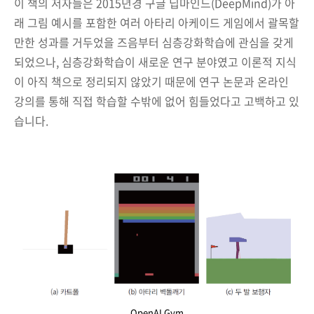
이 책의 저자들은 2015년경 구글 딥마인드(DeepMind)가 아
래 그림 예시를 포함한 여러 아타리 아케이드 게임에서 괄목할
만한 성과를 거두었을 즈음부터 심층강화학습에 관심을 갖게
되었으나, 심층강화학습이 새로운 연구 분야였고 이론적 지식
이 아직 책으로 정리되지 않았기 때문에 연구 논문과 온라인
강의를 통해 직접 학습할 수밖에 없어 힘들었다고 고백하고 있
습니다.
OpenAI Gym