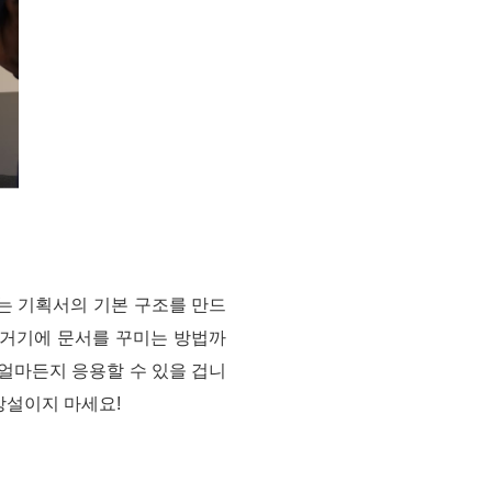
는 기획서의 기본 구조를 만드
 거기에 문서를 꾸미는 방법까
 얼마든지 응용할 수 있을 겁니
망설이지 마세요!