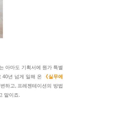
유는 아마도 기획서에 뭔가 특별
 40년 넘게 일해 온
《
실무에
도 변하고, 프레젠테이션의 방법
고 말이죠.