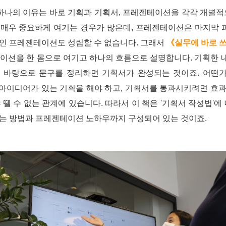
 하나의 이유는 바로 기획과 기획서, 프레젠테이션을 각각 개별적
매우 중요하게 여기는 경우가 많은데, 프레젠테이션은 마지막 퍼
인 프레젠테이션도 성립할 수 없습니다. 그래서
《실무에 바로 
이션을 한 몸으로 여기고 하나의 흐름으로 설명합니다. 기획한
를 바탕으로 문구를 정리하면 기획서가 완성되는 것이죠. 어떤
아이디어가 있는 기획을 해야 하고, 기획서를 통과시키려면 효
 뗄 수 없는 관계에 있습니다. 따라서 이 책은 '기획서 작성법'
는 방법과 프레젠테이션 노하우까지 구성되어 있는 것이죠.