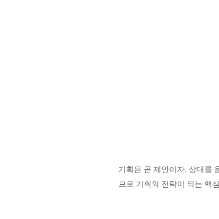
기획은 곧 제안이자, 상대를 
므로 기획의 전략이 되는 핵심