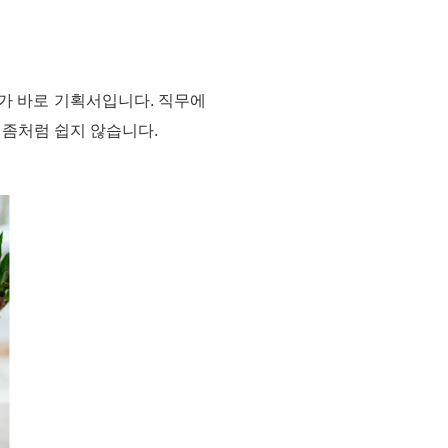
법
가 바로 기획서입니다. 직무에
 좀처럼 쉽지 않습니다.