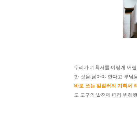
우리가 기획서를 이렇게 어렵게
한 것을 담아야 한다고 부담을
바로 쓰는 일잘러의 기획서 
도 도구의 발전에 따라 변해왔