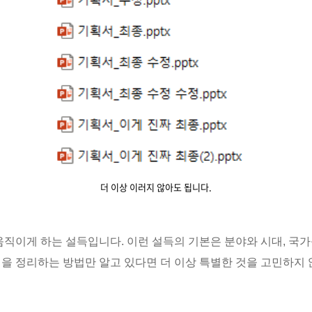
더 이상 이러지 않아도 됩니다.
움직이게 하는 설득입니다. 이런 설득의 기본은 분야와 시대, 국
을 정리하는 방법만 알고 있다면 더 이상 특별한 것을 고민하지 