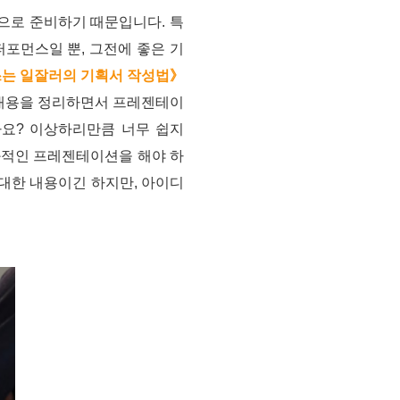
으로 준비하기 때문입니다. 특
포먼스일 뿐, 그전에 좋은 기
쓰는 일잘러의 기획서 작성법》
 내용을 정리하면서 프레젠테이
가요? 이상하리만큼 너무 쉽지
과적인 프레젠테이션을 해야 하
에 대한 내용이긴 하지만, 아이디