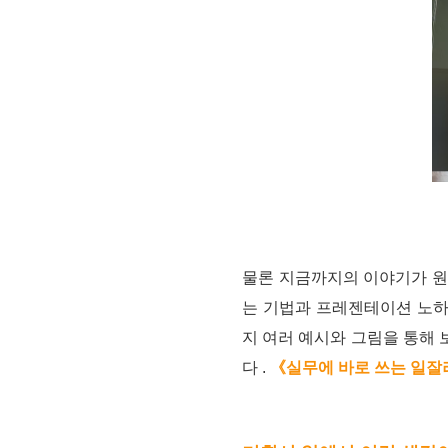
물론 지금까지의 이야기가 원
는 기법과 프레젠테이션 노하
지 여러 예시와 그림을 통해 
다
.
《실무에 바로 쓰는 일잘