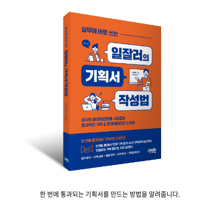
한 번에 통과되는 기획서를 만드는 방법을 알려줍니다.