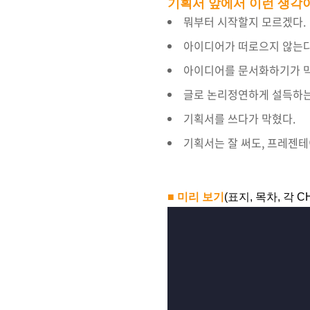
기획서 앞에서 이런 생각이
뭐부터 시작할지 모르겠다.
아이디어가 떠로으지 않는다
아이디어를 문서화하기가 
글로 논리정연하게 설득하는
기획서를 쓰다가 막혔다.
기획서는 잘 써도, 프레젠테
■ 미리 보기
(표지, 목차, 각 