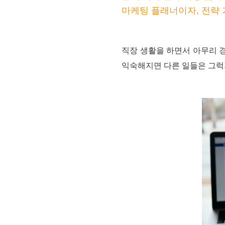
마케팅 플래너이자, 전략 
직장 생활을 하면서 아무리 
익숙해지면 다른 일들은 그럭