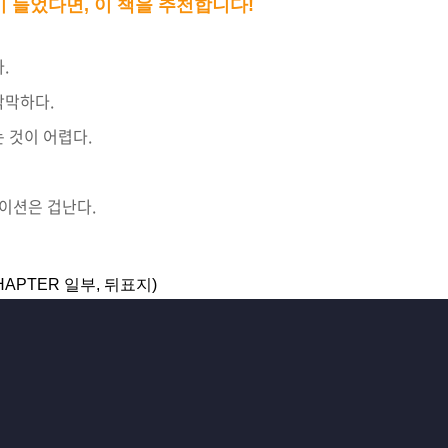
 들었다면, 이 책을 추천합니다!
.
막막하다.
 것이 어렵다.
이션은 겁난다.
CHAPTER 일부, 뒤표지)