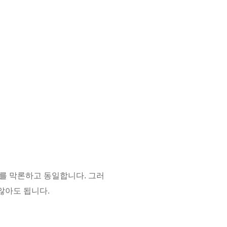
가를 막론하고 동일합니다. 그러
않아도 됩니다.