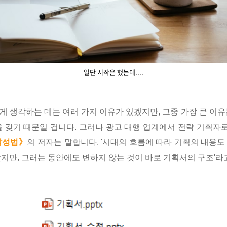
일단 시작은 했는데....
 생각하는 데는 여러 가지 이유가 있겠지만, 그중 가장 큰 이
 갖기 때문일 겁니다. 그러나 광고 대행 업계에서 전략 기획자로
작성법》
의 저자는 말합니다. '시대의 흐름에 따라 기획의 내용
지만, 그러는 동안에도 변하지 않는 것이 바로 기획서의 구조'라