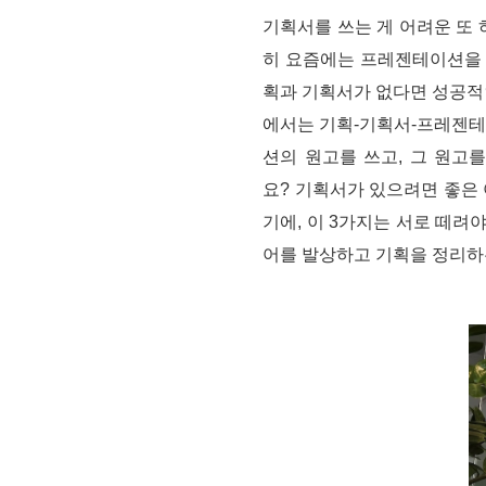
기획서를 쓰는 게 어려운 또
히 요즘에는 프레젠테이션을 
획과 기획서가 없다면 성공적
에서는
기획-기획서-프레젠테
션의 원고를 쓰고, 그 원고
요?
기획서가 있으려면 좋은 
기에, 이 3가지는 서로 떼려야
어를 발상하고 기획을 정리하