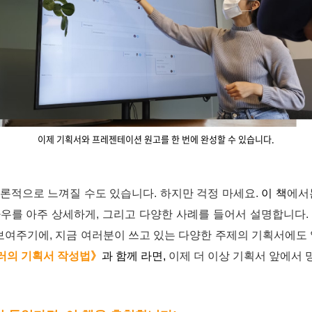
이제 기획서와 프레젠테이션 원고를 한 번에 완성할 수 있습니다.
론적으로 느껴질 수도 있습니다. 하지만 걱정 마세요.
이 책
에서
우를 아주 상세하게, 그리고 다양한 사례를 들어서 설명합니다.
보여주기에, 지금 여러분이 쓰고 있는 다양한 주제의 기획서에도
러의 기획서 작성법》
과 함께 라면,
이제 더 이상 기획서 앞에서 