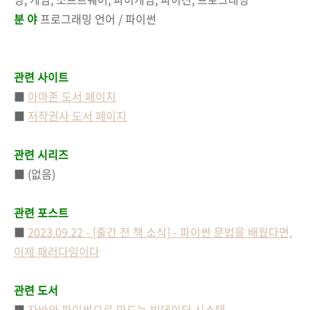
분 야
프로그래밍 언어 / 파이썬
관련 사이트
■
아마존 도서 페이지
■
저작권사 도서 페이지
관련 시리즈
■ (없음)
관련 포스트
■
2023.09.22 - [출간 전 책 소식] - 파이썬 문법을 배웠다면,
이제 패러다임이다
관련 도서
■
자바와 파이썬으로 만드는 빅데이터 시스템