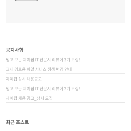
공지사항
믿고 보는 제이펍 IT 전문서 리뷰어 3기 모집!
교재 검토용 파일 서비스 정책 변경 안내
제이펍 상시 채용공고
믿고 보는 제이펍 IT 전문서 리뷰어 2기 모집!
제이펍 채용 공고_상시 모집
최근 포스트