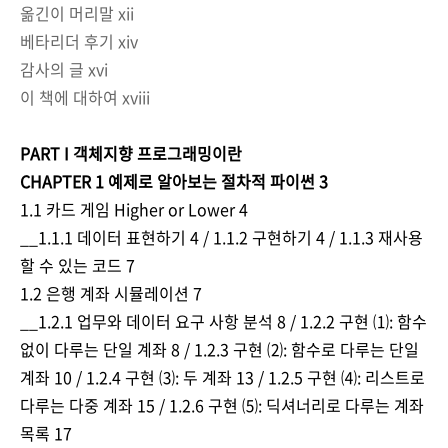
옮긴이 머리말 xii
베타리더 후기 xiv
감사의 글 xvi
이 책에 대하여 xviii
PART I 객체지향 프로그래밍이란
CHAPTER 1 예제로 알아보는 절차적 파이썬 3
1.1 카드 게임 Higher or Lower 4
__1.1.1 데이터 표현하기 4 / 1.1.2 구현하기 4 / 1.1.3 재사용
할 수 있는 코드 7
1.2 은행 계좌 시뮬레이션 7
__1.2.1 업무와 데이터 요구 사항 분석 8 / 1.2.2 구현 ⑴: 함수
없이 다루는 단일 계좌 8 / 1.2.3 구현 ⑵: 함수로 다루는 단일
계좌 10 / 1.2.4 구현 ⑶: 두 계좌 13 / 1.2.5 구현 ⑷: 리스트로
다루는 다중 계좌 15 / 1.2.6 구현 ⑸: 딕셔너리로 다루는 계좌
목록 17