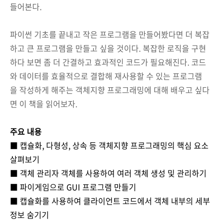
들어본다.
파이썬 기초를 끝내고 작은 프로그램을 만들어봤다면 더 복잡
하고 큰 프로그램을 만들고 싶을 것이다. 복잡한 로직을 구현
하다 보면 좀 더 간결하고 효과적인 코드가 필요해진다. 코드
와 데이터를 효율적으로 결합해 재사용할 수 있는 프로그램
을 작성하게 해주는 객체지향 프로그래밍에 대해 배우고 싶다
면 이 책을 읽어보자.
주요 내용
■ 캡슐화, 다형성, 상속 등 객체지향 프로그래밍의 핵심 요소
살펴보기
■ 객체 관리자 객체를 사용하여 여러 객체 생성 및 관리하기
■ 파이게임으로 GUI 프로그램 만들기
■ 캡슐화를 사용하여 클라이언트 코드에서 객체 내부의 세부
정보 숨기기