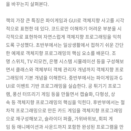
을 바꾸는지 살펴본다.
책의 가장 큰 특징은 파이게임과 GUI로 객체지향 사고를 시각
적으로 표현한 데 있다. 코드로만 이해하기 어려운 부분을 시
각적으로 표현하여 자연스럽게 객체지향 프로그래밍을 익히
도록 구성했다. 초반부에서는 일상생활에서 접하기 쉬운 간단
한 예제로 객체지향 프로그래밍의 핵심 요소를 배운다. 조
명 스위치, TV 리모컨, 은행 시스템 시뮬레이션 등을 구성해보
면서 클래스와 객체부터 객체 관리자 개념까지 객체지향 프로
그래밍의 기본 개념을 이해한다. 중반부에서는 파이게임과 G
UI로 이벤트 기반 프로그래밍을 실습한다. 공 튀기기 프로그
램, 풍선 터뜨리기 게임 등을 만들면서 캡슐화, 다형성, 상
속 등 객체지향 프로그래밍의 핵심을 익힌다. 후반부에서는 절
차적 프로그래밍으로 만든 카드 게임을 객체지향 프로그래밍
으로 재구성해보고, 슬라이더 퍼즐, 가위바위보, 회피 게
임 등 애니메이션과 사운드까지 포함한 완성된 프로그램을 만