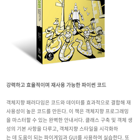
강력하고 효율적이며 재사용 가능한 파이썬 코드
객체지향 패러다임은 코드와 데이터를 효과적으로 결합해 재
사용성이 높은 코드를 만든다. 이 책은 객체지향 프로그래밍
을 마스터할 수 있는 완벽한 안내서다. 클래스 구축 및 객체 생
성의 기본 사항을 다루고, 객체지향 스타일을 시각화하
는 데 도움이 되는 파이게임과 GUI를 사용하여 실습한다. 또