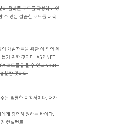
러분이 올바른 코드를 작성하고 있
 수 있는 깔끔한 코드를 더욱
류의 개발자들을 위한 이 책의 목
기 위한 것이다. ASP.NET
# 코드를 읽을 수 있고 VB.NE
 충분할 것이다.
여주는 훌륭한 지침서이다. 저자
초보자에게 강력히 권하는 바이다.
대표 겸 컨설턴트