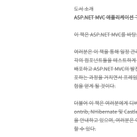
도서 소개
ASP.NET MVC 애플리케이션
이 책은 ASP.NET MVC를 바탕
여러분은 이 책을 통해 일정 
각의 컴포넌트들을 테스트하게 된
배포하고 ASP.NET MVC의
포하는 과정을 거치면서 프레임
험을 얻게 될 것이다.
더불어 이 책은 여러분에게 디버
ontrib, NHibernate 및
을 안내하고 있으며, 여러분은
할 수 있다.