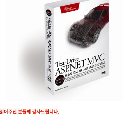
간 읽어주신 분들께 감사드립니다.