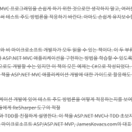
ET MVC 프로그래밍을 손쉽게 하기 위한 것으로만 생각하지 말고, 여
써 테스트 주도 방법론을 적용하기 바란다. 아마도 손쉽게 유지보수할
 비 마이크로소프트 개발자가 모두 읽을 수 있는 책이다. 이 두 부
ASP.NET MVC 애플리케이션을 구현하는 방법을 학습할 수 있도록 돕
으로도 개발할 수는 있지만 이 책의 모든 예제는 C#으로 작성되었다. C
 책을 ASP.NET MVC 애플리케이션 개발에 대한 가이드로 활용해도
애플리케이션 개발에 있어 테스트 주도 방법론을 어떻게 적용하는지를 보
에게 ReSharper 도구의 적절
C와 TDD를 친절하게 설명한다. 이 책을 ASP.NET MVC나 TDD 
s), 마이크로소프트 ASP/ASP.NET MVP, JamesKovacs.com의 