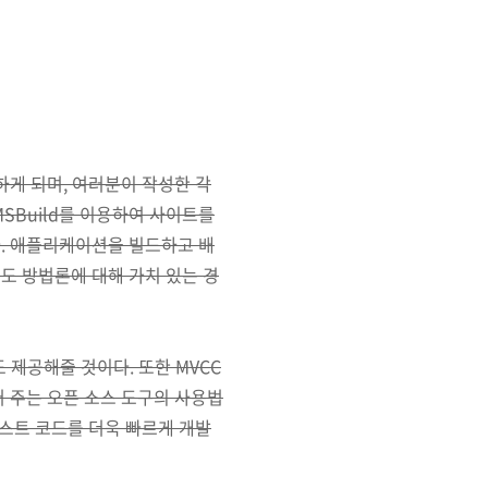
게 되며, 여러분이 작성한 각
SBuild를 이용하여 사이트를
다. 애플리케이션을 빌드하고 배
 방법론에 대해 가치 있는 경
 제공해줄 것이다. 또한 MVCC
 만들어 주는 오픈 소스 도구의 사용법
스트 코드를 더욱 빠르게 개발