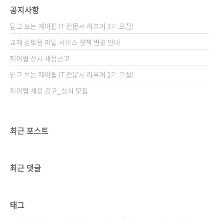
공지사항
믿고 보는 제이펍 IT 전문서 리뷰어 3기 모집!
교재 검토용 파일 서비스 정책 변경 안내
제이펍 상시 채용공고
믿고 보는 제이펍 IT 전문서 리뷰어 2기 모집!
제이펍 채용 공고_상시 모집
최근 포스트
최근 댓글
태그