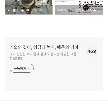
오라클의 대부 토마스 카이트(Thomas Kyte)의 새 책이 출간됩니다.
ASP.NET MVC에서도 테스트 주도 개발법을 적용해보세요!
기술의 깊이, 영감의 높이, 배움의 너비
IT와 관련된 책과 함께 삶에 도움되는 다양한 책을
펴냅니다.
구독하기