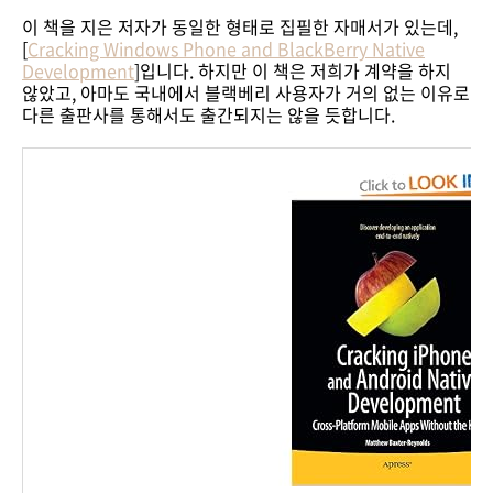
이 책을 지은 저자가 동일한 형태로 집필한 자매서가 있는데,
[
Cracking Windows Phone and BlackBerry Native
Development
]입니다. 하지만 이 책은 저희가 계약을 하지
않았고, 아마도 국내에서 블랙베리 사용자가 거의 없는 이유로
다른 출판사를 통해서도 출간되지는 않을 듯합니다.