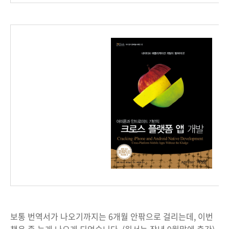
보통 번역서가 나오기까지는 6개월 안팎으로 걸리는데, 이번