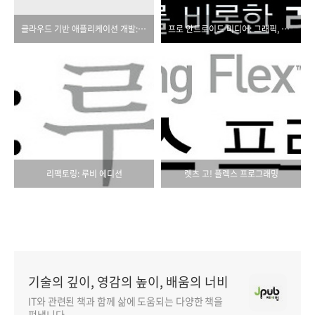
클라우드 기반 애플리케이션 개발: 개념, 패턴, 그리고 프로젝트
프로 안드로이드 미디어: 그래픽, 오디오, 비디오를 비롯한 리치 미디어 앱 개발하기
리팩토링: 루비 에디션
렛츠 고! 플렉스 프로그래밍
기술의 깊이, 영감의 높이, 배움의 너비
IT와 관련된 책과 함께 삶에 도움되는 다양한 책을
펴냅니다.