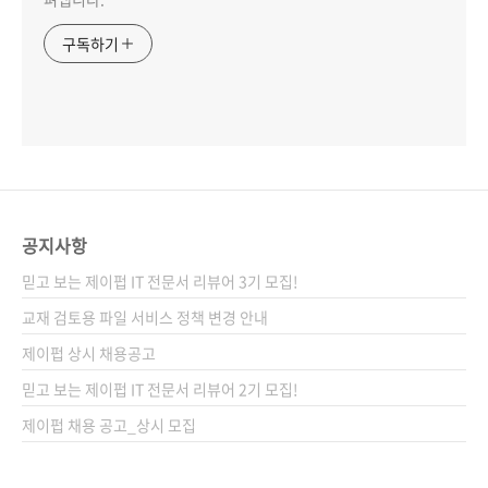
구독하기
공지사항
믿고 보는 제이펍 IT 전문서 리뷰어 3기 모집!
교재 검토용 파일 서비스 정책 변경 안내
제이펍 상시 채용공고
믿고 보는 제이펍 IT 전문서 리뷰어 2기 모집!
제이펍 채용 공고_상시 모집