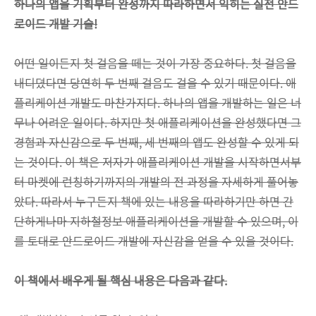
하나의 앱을 기획부터 완성까지 따라하면서 익히는 실전 안드
로이드 개발 기술!
어떤 일이든지 첫 걸음을 떼는 것이 가장 중요하다. 첫 걸음을
내디뎠다면 당연히 두 번째 걸음도 걸을 수 있기 때문이다. 애
플리케이션 개발도 마찬가지다. 하나의 앱을 개발하는 일은 너
무나 어려운 일이다. 하지만 첫 애플리케이션을 완성했다면 그
경험과 자신감으로 두 번째, 세 번째의 앱도 완성할 수 있게 되
는 것이다. 이 책은 저자가 애플리케이션 개발을 시작하면서부
터 마켓에 런칭하기까지의 개발의 전 과정을 자세하게 풀어놓
았다. 따라서 누구든지 책에 있는 내용을 따라하기만 하면 간
단하게나마 지하철정보 애플리케이션을 개발할 수 있으며, 이
를 토대로 안드로이드 개발에 자신감을 얻을 수 있을 것이다.
이 책에서 배우게 될 핵심 내용은 다음과 같다.