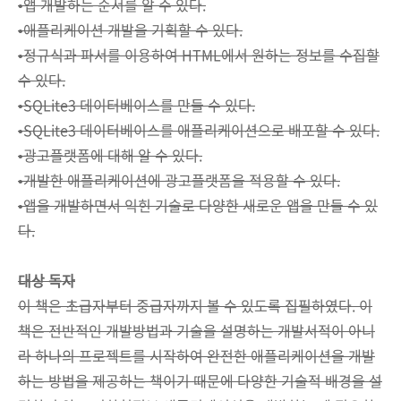
•앱 개발하는 순서를 알 수 있다.
•애플리케이션 개발을 기획할 수 있다.
•정규식과 파서를 이용하여 HTML에서 원하는 정보를 수집할
수 있다.
•SQLite3 데이터베이스를 만들 수 있다.
•SQLite3 데이터베이스를 애플리케이션으로 배포할 수 있다.
•광고플랫폼에 대해 알 수 있다.
•개발한 애플리케이션에 광고플랫폼을 적용할 수 있다.
•앱을 개발하면서 익힌 기술로 다양한 새로운 앱을 만들 수 있
다.
대상 독자
이 책은 초급자부터 중급자까지 볼 수 있도록 집필하였다. 이
책은 전반적인 개발방법과 기술을 설명하는 개발서적이 아니
라 하나의 프로젝트를 시작하여 완전한 애플리케이션을 개발
하는 방법을 제공하는 책이기 때문에 다양한 기술적 배경을 설