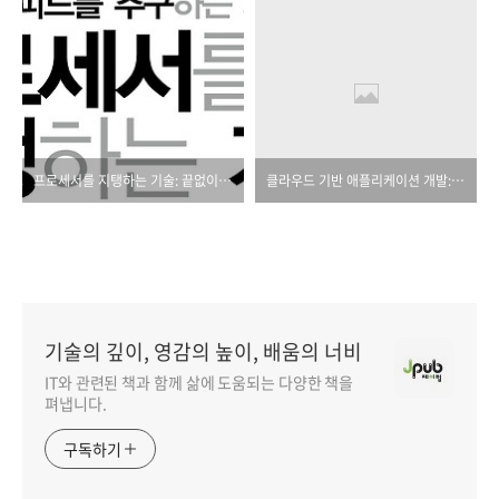
프로세서를 지탱하는 기술: 끝없이 스피드를 추구하는 세계
클라우드 기반 애플리케이션 개발: 개념, 패턴, 그리고 프로젝트
기술의 깊이, 영감의 높이, 배움의 너비
IT와 관련된 책과 함께 삶에 도움되는 다양한 책을
펴냅니다.
구독하기