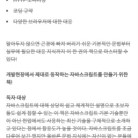
코딩 규약
다양한 브라우저에 대한 대응
알아두지 않으면 곤경에 빠져 버리기 쉬운 기본적인 문법부터
실무에 필요한 대응 지식까지 이 한 권의 책으로 마스터할 수
있다!
개발현장에서 제대로 동작하는 자바스크립트를 만들기 위한
책!
독자 대상
자바스크립트에 대해 상당히 쉽고 체계적인 설명으로 초보자
들도 쉽게 접할 수 있는 이 책은 자바스크립트 기본 기술뿐만
이 아닌 현업에서도 사용하는 최신 기술을 구체적으로 소개하
고 있다는 점에서 활용도가 높을 것이다. 자바스크립트를 조금
다루어 보긴 했지만 올바른 문법 지식에는 자신이 없는 분들에