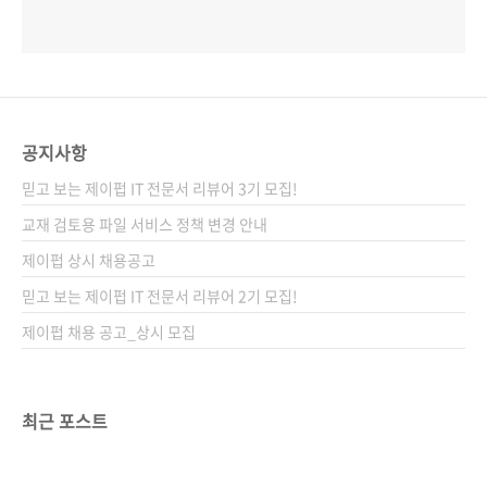
공지사항
믿고 보는 제이펍 IT 전문서 리뷰어 3기 모집!
교재 검토용 파일 서비스 정책 변경 안내
제이펍 상시 채용공고
믿고 보는 제이펍 IT 전문서 리뷰어 2기 모집!
제이펍 채용 공고_상시 모집
최근 포스트