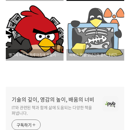
앵그리 버드는 하루아침에 만들어지지 않았다!
리눅스 커널: 2년간의 분석, 1년간의 집필
기술의 깊이, 영감의 높이, 배움의 너비
IT와 관련된 책과 함께 삶에 도움되는 다양한 책을
펴냅니다.
구독하기