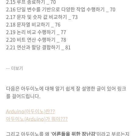
2.15 루프 종료하기 _ 70
2.16 단일 변수를 기반으로 다양한 작업 수행하기 _ 70
2.17 문자 및 숫자 값 비교하기 _ 73
2.18 문자열 비교하기 _ 76
2.19 논리 비교 수행하기 _ 77
2.20 비트 연산 수행하기 _ 78
2.21 연산과 할당 결합하기 _ 81
더보기
다음은 아두이노에 대해 알기 쉽게 잘 설명한 글이 있어 링크
를 걸어드립니다.
Arduino(아두이노)란??
아두이노(Arduino)가 뭐야???
그리고 아두이노를 왜 '
어른들을 위한 장난감
'이라고 부르는지