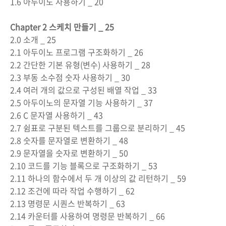
1.6 아두이노 사용하기 _ 20
Chapter 2 스케치 만들기 _ 25
2.0 소개 _ 25
2.1 아두이노 프로그램 구조화하기 _ 26
2.2 간단한 기본 유형(변수) 사용하기 _ 28
2.3 부동 소수점 숫자 사용하기 _ 30
2.4 여러 개의 값으로 구성된 배열 작업 _ 33
2.5 아두이노의 문자열 기능 사용하기 _ 37
2.6 C 문자열 사용하기 _ 43
2.7 쉼표로 구분된 텍스트를 그룹으로 분리하기 _ 45
2.8 숫자를 문자열로 변환하기 _ 48
2.9 문자열을 숫자로 변환하기 _ 50
2.10 코드를 기능 블록으로 구조화하기 _ 53
2.11 하나의 함수에서 두 개 이상의 값 리턴하기 _ 59
2.12 조건에 따라 작업 수행하기 _ 62
2.13 명령문 시퀀스 반복하기 _ 63
2.14 카운터를 사용하여 명령문 반복하기 _ 66