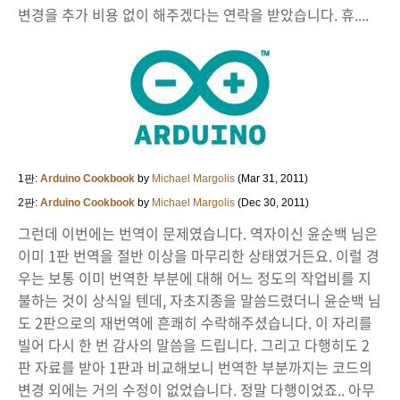
변경을 추가 비용 없이 해주겠다는 연락을 받았습니다. 휴....
1판:
Arduino Cookbook
by
Michael Margolis
(Mar 31, 2011)
2판:
Arduino Cookbook
by
Michael Margolis
(Dec 30, 2011)
그런데 이번에는 번역이 문제였습니다. 역자이신 윤순백 님은
이미 1판 번역을 절반 이상을 마무리한 상태였거든요. 이럴 경
우는 보통 이미 번역한 부분에 대해 어느 정도의 작업비를 지
불하는 것이 상식일 텐데, 자초지종을 말씀드렸더니 윤순백 님
도 2판으로의 재번역에 흔쾌히 수락해주셨습니다. 이 자리를
빌어 다시 한 번 감사의 말씀을 드립니다. 그리고 다행히도 2
판 자료를 받아 1판과 비교해보니 번역한 부분까지는 코드의
변경 외에는 거의 수정이 없었습니다. 정말 다행이었죠.. 아무