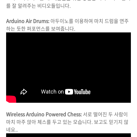
를 잘 알려주는 비디오들입니다.
Arduino Air Drums:
아두이노를 이용하여 마치 드럼을 연주
하는 듯한 퍼포먼스를 보여줍니다.
Wireless Arduino Powered Chess:
서로 떨어진 두 사람이
마치 마주 앉아 체스를 두고 있는 모습니다. 보고도 믿기지 않
네요..