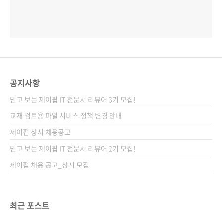
공지사항
믿고 보는 제이펍 IT 전문서 리뷰어 3기 모집!
교재 검토용 파일 서비스 정책 변경 안내
제이펍 상시 채용공고
믿고 보는 제이펍 IT 전문서 리뷰어 2기 모집!
제이펍 채용 공고_상시 모집
최근 포스트