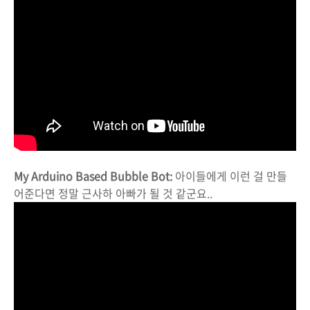
My Arduino Based Bubble Bot:
아이들에게 이런 걸 만들
어준다면 정말 근사하 아빠가 될 것 같군요..