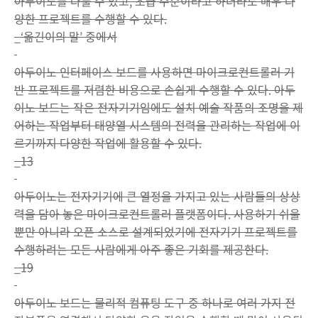
아두이노를 다룰 수 있고, 초급 수준이라고 하더라도 매우 다
양한 프로젝트를 수행할 수 있다.
_‘옮긴이의 말’ 중에서
아두이노 인터페이스 보드를 사용하면 마이크로컨트롤러 기
반 프로젝트를 저렴한 비용으로 손쉽게 수행할 수 있다. 아두
이노 보드는 작은 전자기기임에도 설치 예술 작품의 조명을 제
어하는 작업부터 태양열 시스템의 전력을 관리하는 작업에 이
르기까지 다양한 작업에 활용할 수 있다.
_13
아두이노는 전자기기에 큰 열정을 가지고 있는 사람들의 상상
력을 담아 놓은 마이크로컨트롤러 플랫폼이다. 사용하기 쉬울
뿐만 아니라 오픈 소스로 설계되었기에 전자기기 프로젝트를
수행하려는 모든 사람에게 아주 좋은 기회를 제공한다.
_19
아두이노 보드는 물리적 컴퓨팅 도구 중 하나로 여러 가지 전