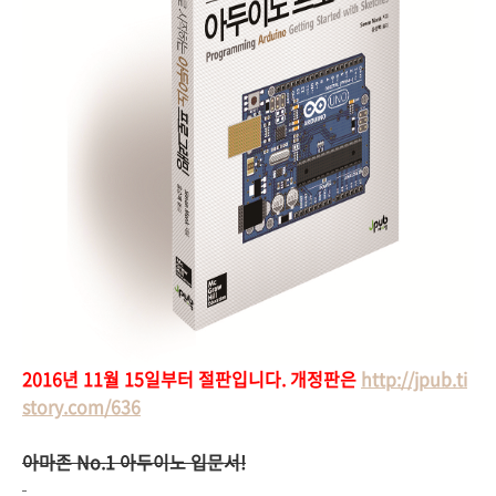
2016년 11월 15일부터 절판입니다. 개정판은
http://jpub.ti
story.com/636
아마존 No.1 아두이노 입문서!