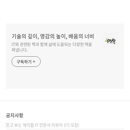
기술의 깊이, 영감의 높이, 배움의 너비
IT와 관련된 책과 함께 삶에 도움되는 다양한 책을
펴냅니다.
구독하기
공지사항
믿고 보는 제이펍 IT 전문서 리뷰어 3기 모집!