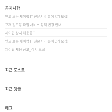
공지사항
믿고 보는 제이펍 IT 전문서 리뷰어 3기 모집!
교재 검토용 파일 서비스 정책 변경 안내
제이펍 상시 채용공고
믿고 보는 제이펍 IT 전문서 리뷰어 2기 모집!
제이펍 채용 공고_상시 모집
최근 포스트
최근 댓글
태그