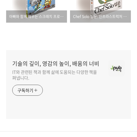
아빠와 함께 배우는 스크래치 프로그래밍 어드벤처(버전2)
Chef Solo 입문: 인프라스트럭처 자동화 프레임워크
기술의 깊이, 영감의 높이, 배움의 너비
IT와 관련된 책과 함께 삶에 도움되는 다양한 책을
펴냅니다.
구독하기