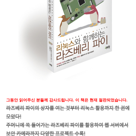
그동안 읽어주신 분들께 감사드립니다. 이 책은 현재 절판되었습니다.
라즈베리 파이의 상자를 여는 것부터 리눅스 활용까지 한 권에
모았다!
주머니에 쏙 들어가는 라즈베리 파이를 활용하여 웹 서버에서
보안 카메라까지 다양한 프로젝트 수록!