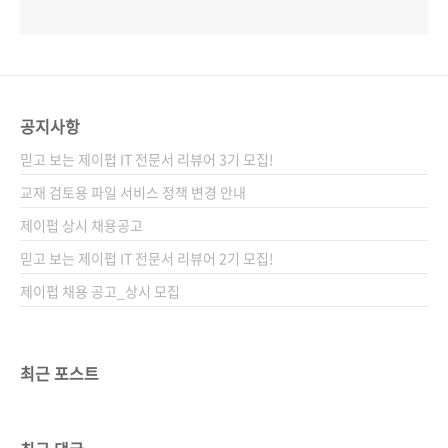
공지사항
믿고 보는 제이펍 IT 전문서 리뷰어 3기 모집!
교재 검토용 파일 서비스 정책 변경 안내
제이펍 상시 채용공고
믿고 보는 제이펍 IT 전문서 리뷰어 2기 모집!
제이펍 채용 공고_상시 모집
최근 포스트