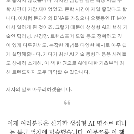
도 놓치지 않았습니다. 저자인 심영환 님은 학창 시절 수
학 시간이 가장 재미없었고, 문학 시간이 제일 좋았다고 합
니다. 이처럼 문과인의 DNA를 가졌으나 오랫동안 IT 분야
에서 일하게 된 것이죠. 그렇기 때문에 생성형 AI의 핵심 기
술인 딥러닝, 신경망, 트랜스포머 모델 등도 정확하고 깊
이 있게 다루면서도, 복잡한 개념을 다양한 예시로 아주 쉽
게 설명해줍니다. 게다가 최신 AI 기술 동향과 응용 사례들
도 상세히 소개해, 이 책 한 권으로 AI에 대한 기초부터 최
신 트렌드까지 모두 파악할 수 있답니다.
저자의 말로 마무리하겠습니다.
이제 여러분들은 신기한 생성형 AI 명소로 떠나
는 특급 열차에 탑승했습니다. 아무쪼록 이 책