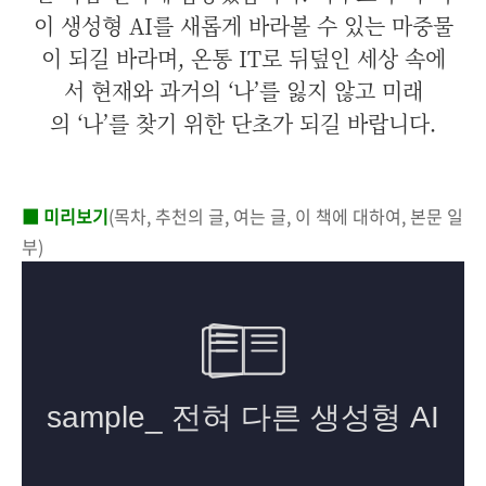
이 생성형 AI를 새롭게 바라볼 수 있는 마중물
이 되길 바라며, 온통 IT로 뒤덮인 세상 속에
서 현재와 과거의 ‘나’를 잃지 않고 미래
의 ‘나’를 찾기 위한 단초가 되길 바랍니다.
■ 미리보기
(목차, 추천의 글, 여는 글, 이 책에 대하여, 본문 일
부)