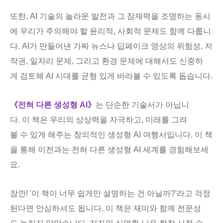
또한, AI 기술의 놀라운 발전과 그 잠재력을 조명하는 동시
에 우리가 주의해야 할 윤리적, 사회적 문제도 함께 다룹니
다. AI가 만들어낸 가짜 뉴스나 딥페이크 영상의 위험성, 저
작권, 일자리 문제, 그리고 환경 문제에 대해서도 신중하
게 검토해 AI 시대를 균형 있게 바라볼 수 있도록 돕습니다.
《전혀 다른 생성형 AI》
는 단순한 기술서가 아닙니
다. 이 책은 우리의 상상력을 자극하고, 미래를 그려
볼 수 있게 해주는 창의적인 생성형 AI 여행서입니다. 이 책
을 통해 이전과는 전혀 다른 생성형 AI 세계를 경험해보세
요.
잠깐! '이 책이 너무 쉽게만 설명하는 건 아닐까?'라고 걱정
된다면 안심하셔도 됩니다. 이 책은 재미와 함께 전문성