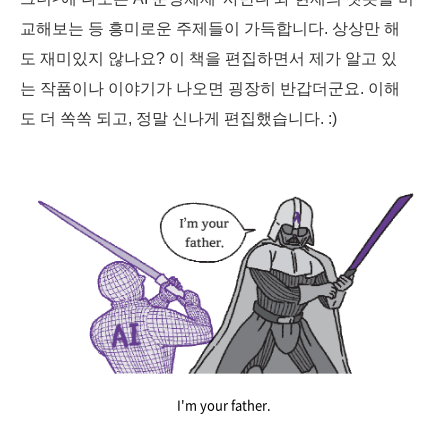
교해보는 등 흥미로운 주제들이 가득합니다. 상상만 해
도 재미있지 않나요? 이 책을 편집하면서 제가 알고 있
는 작품이나 이야기가 나오면 굉장히 반갑더군요. 이해
도 더 쏙쏙 되고, 정말 신나게 편집했습니다. :)
I'm your father.