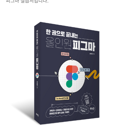
피그마 실습서입니다.