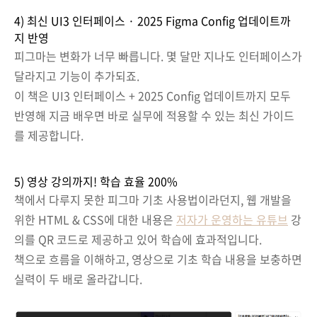
4) 최신 UI3 인터페이스 · 2025 Figma Config 업데이트까
지 반영
피그마는 변화가 너무 빠릅니다. 몇 달만 지나도 인터페이스가
달라지고 기능이 추가되죠.
이 책은 UI3 인터페이스 + 2025 Config 업데이트까지 모두
반영해 지금 배우면 바로 실무에 적용할 수 있는 최신 가이드
를 제공합니다.
5) 영상 강의까지! 학습 효율 200%
책에서 다루지 못한 피그마 기초 사용법이라던지, 웹 개발을
위한 HTML & CSS에 대한 내용은
저자가 운영하는 유튜브
강
의를 QR 코드로 제공하고 있어 학습에 효과적입니다.
책으로 흐름을 이해하고, 영상으로 기초 학습 내용을 보충하면
실력이 두 배로 올라갑니다.