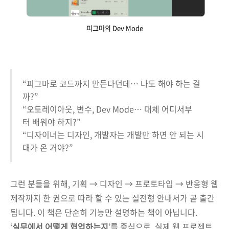
피그마의 Dev Mode
“피그마로 코드까지 만든다던데… 나도 해야 하는 걸
까?”
“오토레이아웃, 변수, Dev Mode… 대체 어디서부
터 배워야 하지?”
“디자이너는 디자인, 개발자는 개발만 하면 안 되는 시
대가 온 거야?”
그런 분들을 위해, 기획 → 디자인 → 프로토타입 → 반응형 웹
제작까지 한 권으로 따라 할 수 있는 실전형 안내서가 곧 출간
됩니다. 이 책은 단순히 기능만 설명하는 책이 아닙니다.
‘
실무에서 어떻게 협업하는지
’를 중심으로, 실제 웹 프로젝트