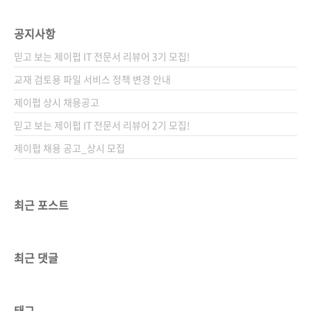
공지사항
믿고 보는 제이펍 IT 전문서 리뷰어 3기 모집!
교재 검토용 파일 서비스 정책 변경 안내
제이펍 상시 채용공고
믿고 보는 제이펍 IT 전문서 리뷰어 2기 모집!
제이펍 채용 공고_상시 모집
최근 포스트
최근 댓글
태그