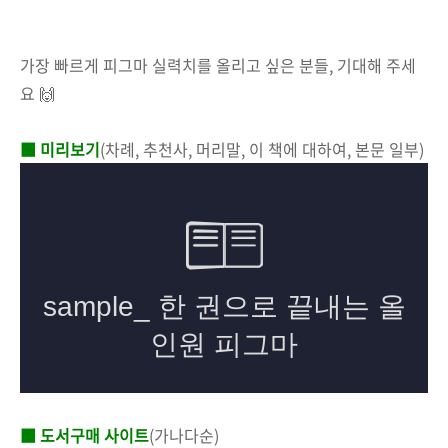
가장 빠르게 피그마 실력치를 올리고 싶은 분들, 기대해 주세
요 🙌
■ 미리보기
(차례, 추천사, 머리말, 이 책에 대하여, 본문 일부)
■ 도서구매 사이트
(가나다순)