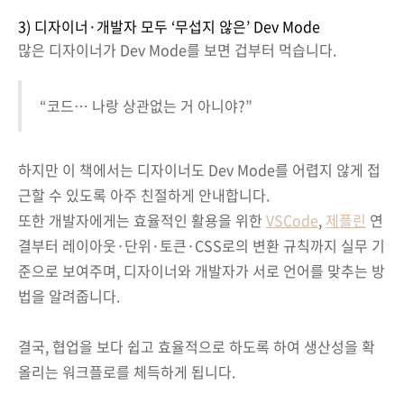
3) 디자이너·개발자 모두 ‘무섭지 않은’ Dev Mode
많은 디자이너가 Dev Mode를 보면 겁부터 먹습니다.
“코드… 나랑 상관없는 거 아니야?”
하지만 이 책에서는 디자이너도 Dev Mode를 어렵지 않게 접
근할 수 있도록 아주 친절하게 안내합니다.
또한 개발자에게는 효율적인 활용을 위한
VSCode
,
제플린
연
결부터 레이아웃·단위·토큰·CSS로의 변환 규칙까지 실무 기
준으로 보여주며, 디자이너와 개발자가 서로 언어를 맞추는 방
법을 알려줍니다.
결국, 협업을 보다 쉽고 효율적으로 하도록 하여 생산성을 확
올리는 워크플로를 체득하게 됩니다.