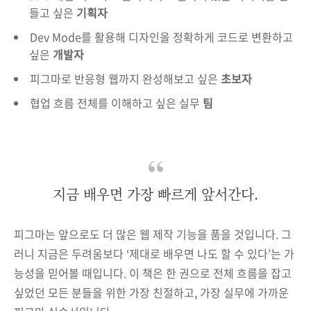
들고 싶은
기획자
Dev Mode를 활용해 디자인을 정확하게 코드로 변환하고
싶은
개발자
피그마로 반응형 웹까지 완성해보고 싶은
초보자
협업 흐름 전체를 이해하고 싶은 실무
팀
지금 배우면 가장 빠르게 앞서간다.
피그마는 앞으로도 더 많은 웹 제작 기능을 품을 것입니다. 그
러니 지금은 두려움보다 ‘제대로 배우면 나도 할 수 있다’는 가
능성을 믿어볼 때입니다. 이 책은 한 권으로 전체 흐름을 잡고
싶었던 모든 분들을 위한 가장 친절하고, 가장 실무에 가까운