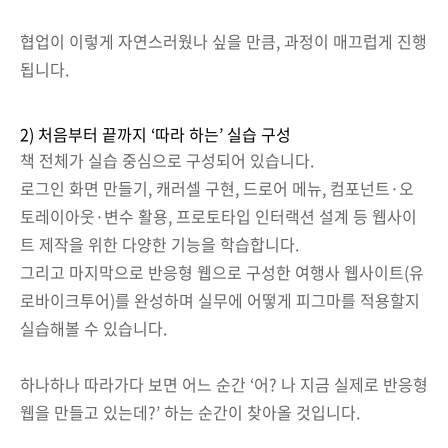
협업이 이렇게 자연스러웠나 싶을 만큼, 과정이 매끄럽게 진행
됩니다.
2) 처음부터 끝까지 ‘따라 하는’ 실습 구성
책 전체가 실습 중심으로 구성되어 있습니다.
로그인 화면 만들기, 캐러셀 구현, 드로어 메뉴, 컴포넌트·오
토레이아웃·변수 활용, 프로토타입 인터랙션 설계 등 웹사이
트 제작을 위한 다양한 기능을 학습합니다.
그리고 마지막으로 반응형 웹으로 구성한 여행사 웹사이트(유
로바이크투어)를 완성하며 실무에 어떻게 피그마를 적용할지
실습해볼 수 있습니다.
하나하나 따라가다 보면 어느 순간 ‘어? 나 지금 실제로 반응형
웹을 만들고 있는데?’ 하는 순간이 찾아올 것입니다.