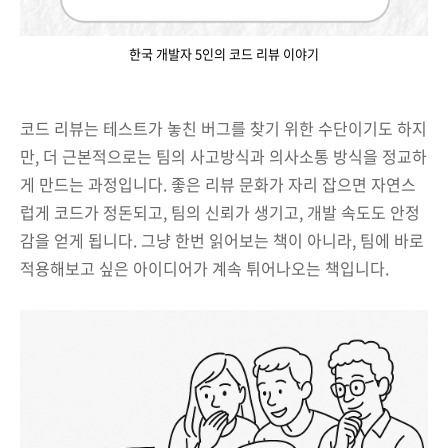
한국 개발자 5인의 코드 리뷰 이야기
코드 리뷰는 테스트가 놓친 버그를 찾기 위한 수단이기도 하지
만, 더 근본적으로는 팀의 사고방식과 의사소통 방식을 정교하
게 만드는 과정입니다. 좋은 리뷰 문화가 자리 잡으면 자연스
럽게 코드가 정돈되고, 팀의 신뢰가 생기고, 개발 속도도 안정
감을 얻게 됩니다. 그냥 한번 읽어보는 책이 아니라, 팀에 바로
적용해보고 싶은 아이디어가 계속 튀어나오는 책입니다.