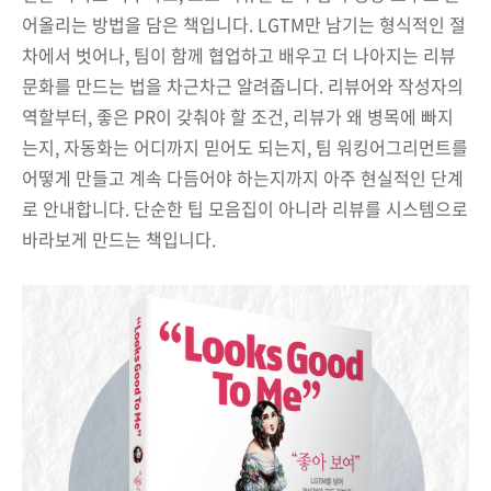
어올리는 방법을 담은 책입니다. LGTM만 남기는 형식적인 절
차에서 벗어나, 팀이 함께 협업하고 배우고 더 나아지는 리뷰
문화를 만드는 법을 차근차근 알려줍니다. 리뷰어와 작성자의
역할부터, 좋은 PR이 갖춰야 할 조건, 리뷰가 왜 병목에 빠지
는지, 자동화는 어디까지 믿어도 되는지, 팀 워킹어그리먼트를
어떻게 만들고 계속 다듬어야 하는지까지 아주 현실적인 단계
로 안내합니다. 단순한 팁 모음집이 아니라 리뷰를 시스템으로
바라보게 만드는 책입니다.