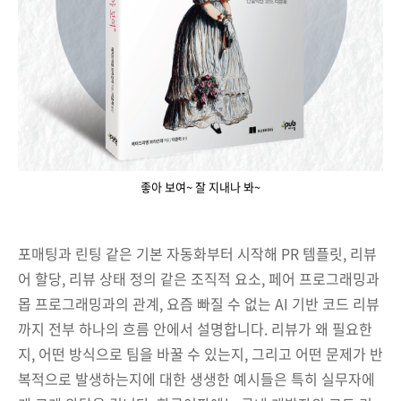
좋아 보여~ 잘 지내나 봐~
포매팅과 린팅 같은 기본 자동화부터 시작해 PR 템플릿, 리뷰
어 할당, 리뷰 상태 정의 같은 조직적 요소, 페어 프로그래밍과
몹 프로그래밍과의 관계, 요즘 빠질 수 없는 AI 기반 코드 리뷰
까지 전부 하나의 흐름 안에서 설명합니다. 리뷰가 왜 필요한
지, 어떤 방식으로 팀을 바꿀 수 있는지, 그리고 어떤 문제가 반
복적으로 발생하는지에 대한 생생한 예시들은 특히 실무자에