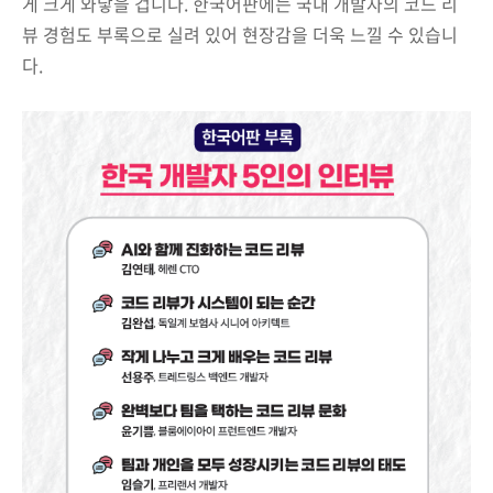
게 크게 와닿을 겁니다. 한국어판에는 국내 개발자의 코드 리
뷰 경험도 부록으로 실려 있어 현장감을 더욱 느낄 수 있습니
다.