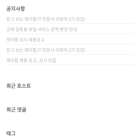
공지사항
믿고 보는 제이펍 IT 전문서 리뷰어 3기 모집!
교재 검토용 파일 서비스 정책 변경 안내
제이펍 상시 채용공고
믿고 보는 제이펍 IT 전문서 리뷰어 2기 모집!
제이펍 채용 공고_상시 모집
최근 포스트
최근 댓글
태그