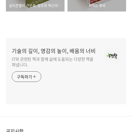
실리콘밸리 견문록: 창조와 혁신의 현장을 가다
퍼펙트 루비
기술의 깊이, 영감의 높이, 배움의 너비
IT와 관련된 책과 함께 삶에 도움되는 다양한 책을
펴냅니다.
구독하기
공지사항