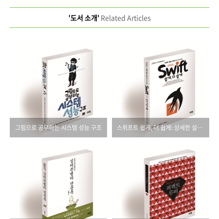
'도서 소개'
Related Articles
그림으로 공부하는 시스템 성능 구조
스위프트 쉽게, 더 쉽게: 상세한 설명과 복습으로 마스터하는