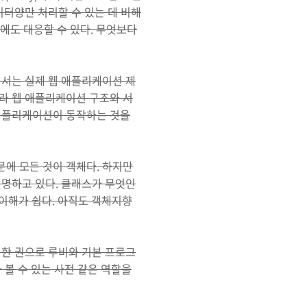
이터양만 처리할 수 있는 데 비해
량에도 대응할 수 있다. 무엇보다
해서는 실제 웹 애플리케이션 제
라 웹 애플리케이션 구조와 서
한 애플리케이션이 동작하는 것을
에 모든 것이 객체다. 하지만
설명하고 있다. 클래스가 무엇인
 이해가 쉽다. 아직도 객체지향
 한 권으로 루비와 기본 프로그
 볼 수 있는 사전 같은 역할을