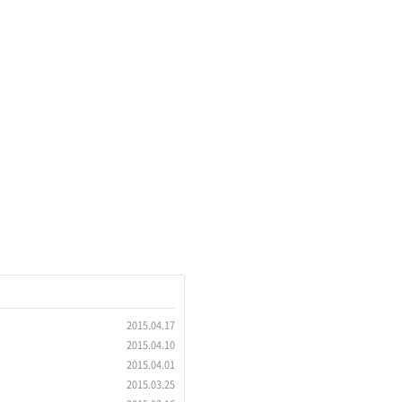
2015.04.17
2015.04.10
2015.04.01
2015.03.25