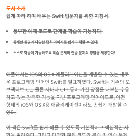
도서 소개
쉽게 따라 하며 배우는 Swift 입문자를 위한 지침서!
풍부한 예제 코드로 단계별 학습이 가능하다!
상세한 설명과 다양한 캡처 이미지로 쉽게 이해할 수 있다!
스스로 학습이 가능하도록 복습 문제와 연습 문제의 정답을 제공한다!
애플에서는 iOS와 OS X 애플리케이션을 개발할 수 있는 새로
운 프로그래밍 언어인 Swift를 발표하였다. Swift는 기존의 오
브젝티브-C는 물론 자바나 C++ 등이 가진 장점을 대부분 수용
하고 있는 강력한 기능을 지닌 프로그래밍 언어이므로, 어떤
형태의 iOS와 OS X용 애플리케이션이라도 손쉽게 개발할 수
있다.
이 책은 Swift를 쉽게 배울 수 있도록 기본적이고 핵심적인 사
항을 알려준다. 그리고 다양한 예제 코드와 복습 및 연습 문제