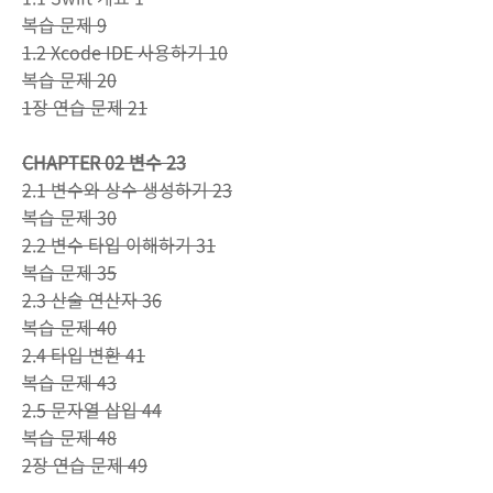
복습 문제 9
1.2 Xcode IDE 사용하기 10
복습 문제 20
1장 연습 문제 21
CHAPTER 02 변수 23
2.1 변수와 상수 생성하기 23
복습 문제 30
2.2 변수 타입 이해하기 31
복습 문제 35
2.3 산술 연산자 36
복습 문제 40
2.4 타입 변환 41
복습 문제 43
2.5 문자열 삽입 44
복습 문제 48
2장 연습 문제 49