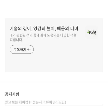
기술의 깊이, 영감의 높이, 배움의 너비
IT와 관련된 책과 함께 삶에 도움되는 다양한 책을
펴냅니다.
구독하기
공지사항
믿고 보는 제이펍 IT 전문서 리뷰어 3기 모집!