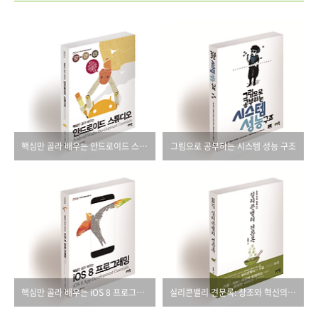
핵심만 골라 배우는 안드로이드 스튜디오
그림으로 공부하는 시스템 성능 구조
핵심만 골라 배우는 iOS 8 프로그래밍
실리콘밸리 견문록: 창조와 혁신의 현장을 가다