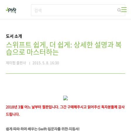
본문 바로가기
도서 소개
스위프트 쉽게, 더 쉽게: 상세한 설명과 복
습으로 마스터하는
제이펍 출판사
2015. 5. 8. 16:30
2018년 3월 어느 날부터 절판입니다. 그간 구매해주시고 읽어주신 독자분들께 감사
드립니다.
쉽게 따라 하며 배우는 Swift 입문자를 위한 지침서!