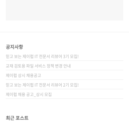
공지사항
믿고 보는 제이펍 IT 전문서 리뷰어 3기 모집!
교재 검토용 파일 서비스 정책 변경 안내
제이펍 상시 채용공고
믿고 보는 제이펍 IT 전문서 리뷰어 2기 모집!
제이펍 채용 공고_상시 모집
최근 포스트