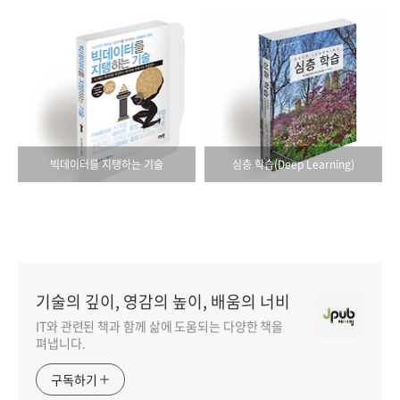
빅데이터를 지탱하는 기술
심층 학습(Deep Learning)
기술의 깊이, 영감의 높이, 배움의 너비
IT와 관련된 책과 함께 삶에 도움되는 다양한 책을
펴냅니다.
구독하기