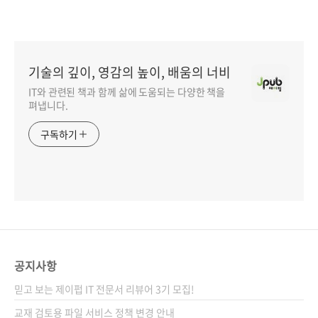
기술의 깊이, 영감의 높이, 배움의 너비
IT와 관련된 책과 함께 삶에 도움되는 다양한 책을
펴냅니다.
구독하기
공지사항
믿고 보는 제이펍 IT 전문서 리뷰어 3기 모집!
교재 검토용 파일 서비스 정책 변경 안내