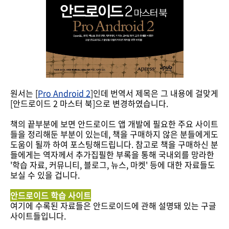
원서는 [
Pro Android 2
]인데 번역서 제목은 그 내용에 걸맞게
[안드로이드 2 마스터 북]으로 변경하였습니다.
책의 끝부분에 보면 안드로이드 앱 개발에 필요한 주요 사이트
들을 정리해둔 부분이 있는데, 책을 구매하지 않은 분들에게도
도움이 될까 하여 포스팅해드립니다. 참고로 책을 구매하신 분
들에게는 역자께서 추가집필한 부록을 통해 국내외를 망라한
'학습 자료, 커뮤니티, 블로그, 뉴스, 마켓' 등에 대한 자료들도
보실 수 있을 겁니다.
안드로이드 학습 사이트
여기에 수록된 자료들은 안드로이드에 관해 설명돼 있는 구글
사이트들입니다.