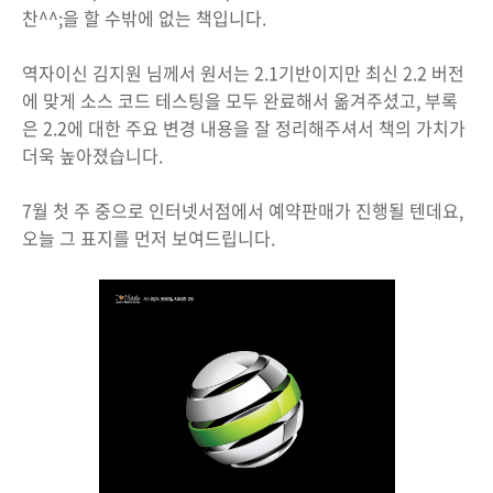
찬^^;을 할 수밖에 없는 책입니다.
역자이신 김지원 님께서 원서는 2.1기반이지만 최신 2.2 버전
에 맞게 소스 코드 테스팅을 모두 완료해서 옮겨주셨고, 부록
은 2.2에 대한 주요 변경 내용을 잘 정리해주셔서 책의 가치가
더욱 높아졌습니다.
7월 첫 주 중으로 인터넷서점에서 예약판매가 진행될 텐데요,
오늘 그 표지를 먼저 보여드립니다.