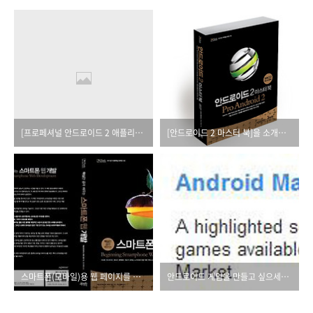
[프로페셔널 안드로이드 2 애플리케이션 개발] 출간 연기 안내
[안드로이드 2 마스터 북]을 소개합니다.
스마트폰(모바일)용 웹 페이지를 제작하고 싶으신가요?
안드로이드 게임을 만들고 싶으세요?