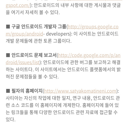
gspot.com/
): 안드로이드의 내부 사항에 대한 게시물과 댓글
을 여기서 자세히 볼 수 있다.
■
구글 안드로이드 개발자 그룹
(
http://groups.google.co
m/group/android
- developers): 이 사이트는 안드로이드
개발 문제들에 관한 토론 그룹이다.
■
안드로이드 문제 보고서
(
http://code.google.com/p/an
droid/issues/list
): 안드로이드에 관한 버그를 보고하고 해결
하는 사이트다. 이 사이트에서는 안드로이드 플랫폼에서의 밝
혀진 문제점들을 볼 수 있다.
■
필자의 홈페이지
(
http://www.satyakomatineni.com
):
사티아는 자신의 작업에 대한 일지, 연구 내용, 안드로이드 관
련 소스 코드를 이 홈페이지에 개제한다. 홈페이지에 들어 있
는 링크들을 통해 다양한 안드로이드 관련 자료에 접근할 수
있다.