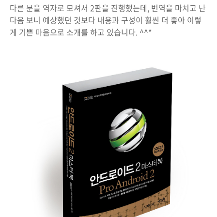
다른 분을 역자로 모셔서 2판을 진행했는데, 번역을 마치고 난
다음 보니 예상했던 것보다 내용과 구성이 훨씬 더 좋아 이렇
게 기쁜 마음으로 소개를 하고 있습니다. ^^*