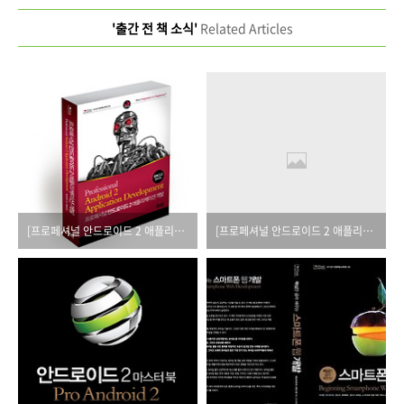
'출간 전 책 소식'
Related Articles
[프로페셔널 안드로이드 2 애플리케이션 개발(PA2AD)]이 출간됩니다.
[프로페셔널 안드로이드 2 애플리케이션 개발] 출간 연기 안내