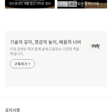
안드로이드 개발 참고 사이트 정리
스마트폰(모바일)용 웹 페이지를 제작하고 싶으신가요?
기술의 깊이, 영감의 높이, 배움의 너비
IT와 관련된 책과 함께 삶에 도움되는 다양한 책을
펴냅니다.
구독하기
공지사항