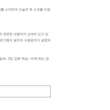
기를 소개하며 오늘의 책 소개를 마칩
와 관련한 내용까지 상세히 싣고 있
 프로그램의 설치와 사용법까지 설명되
부, 3장 '강화 학습 - 바둑 AI는 경