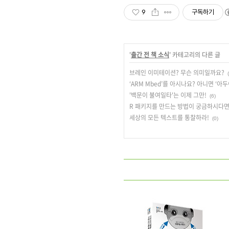
9
구독하기
'
출간 전 책 소식
' 카테고리의 다른 글
브레인 이미테이션? 무슨 의미일까요?
‘ARM Mbed’를 아시나요? 아니면 ‘아
'백문이 불여일타'는 이제 그만!
(6)
R 패키지를 만드는 방법이 궁금하시다면.
세상의 모든 텍스트를 통찰하라!
(0)