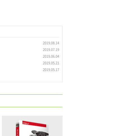
2019.08.14
2019.07.19
2019.06.04
2019.05.21
2019.05.17