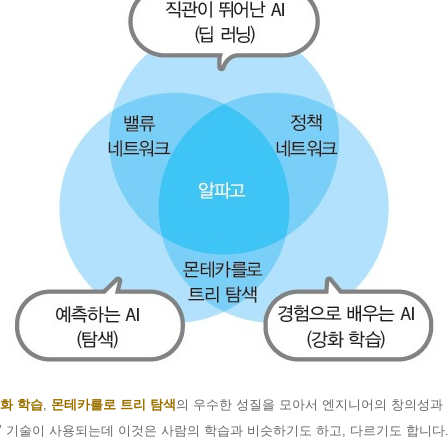
화 학습
,
몬테카를로 트리 탐색
의 우수한 성질을 모아서 엔지니어의 창의성과
’
기술이 사용되는데 이것은 사람의 학습과 비슷하기도 하고
,
다르기도 합니다