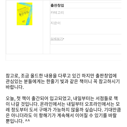
출판창업
카테고리
지은이
상세보기
참고로, 조금 올드한 내용을 다루고 있긴 하지만 출판창업에
관심있는 분들에게는 한줄기 빛과 같은 책이니 꼭 참고하시기
바랍니다.
오늘, 첫 책이 출간되어 입고되었고, 내일부터는 서점들로 책
이 나갈 것입니다. 온라인에서는 내일부터 오프라인에서는 모
레 정도부터 도서 구매가 가능하지 않을까 싶습니다. 기대만큼
은 아니더라도 이 항해기가 계속해서 이어질 수 있기를 바랄
뿐입니다. ^^