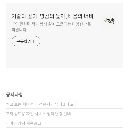
기술의 깊이, 영감의 높이, 배움의 너비
IT와 관련된 책과 함께 삶에 도움되는 다양한 책을
펴냅니다.
구독하기
공지사항
믿고 보는 제이펍 IT 전문서 리뷰어 3기 모집!
교재 검토용 파일 서비스 정책 변경 안내
제이펍 상시 채용공고