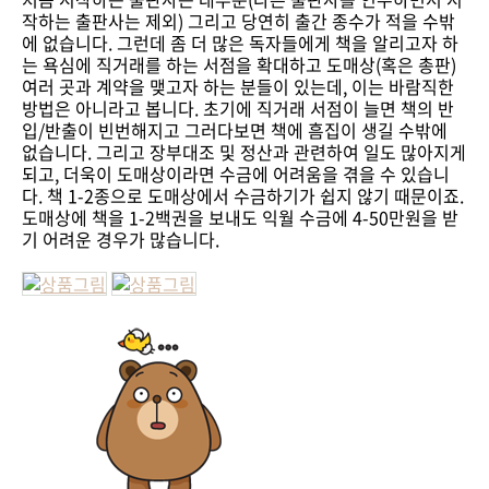
작하는 출판사는 제외) 그리고 당연히 출간 종수가 적을 수밖
에 없습니다. 그런데 좀 더 많은 독자들에게 책을 알리고자 하
는 욕심에 직거래를 하는 서점을 확대하고 도매상(혹은 총판)
여러 곳과 계약을 맺고자 하는 분들이 있는데, 이는 바람직한
방법은 아니라고 봅니다. 초기에 직거래 서점이 늘면 책의 반
입/반출이 빈번해지고 그러다보면 책에 흠집이 생길 수밖에
없습니다. 그리고 장부대조 및 정산과 관련하여 일도 많아지게
되고, 더욱이 도매상이라면 수금에 어려움을 겪을 수 있습니
다. 책 1-2종으로 도매상에서 수금하기가 쉽지 않기 때문이죠.
도매상에 책을 1-2백권을 보내도 익월 수금에 4-50만원을 받
기 어려운 경우가 많습니다.