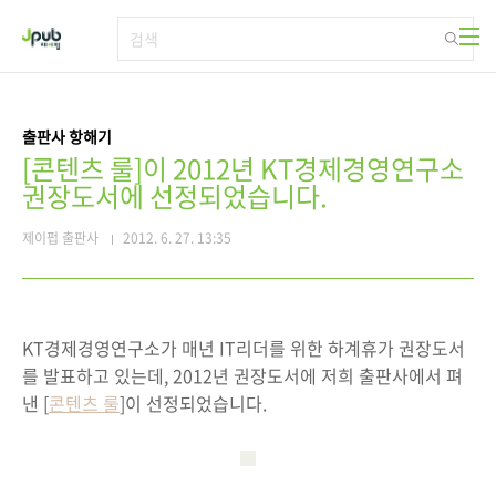
본문 바로가기
출판사 항해기
[콘텐츠 룰]이 2012년 KT경제경영연구소
권장도서에 선정되었습니다.
제이펍 출판사
2012. 6. 27. 13:35
KT경제경영연구소가 매년 IT리더를 위한 하계휴가 권장도서
를 발표하고 있는데, 2012년 권장도서에 저희 출판사에서 펴
낸 [
콘텐츠 룰
]이 선정되었습니다.