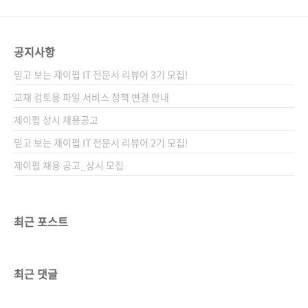
공지사항
믿고 보는 제이펍 IT 전문서 리뷰어 3기 모집!
교재 검토용 파일 서비스 정책 변경 안내
제이펍 상시 채용공고
믿고 보는 제이펍 IT 전문서 리뷰어 2기 모집!
제이펍 채용 공고_상시 모집
최근 포스트
최근 댓글