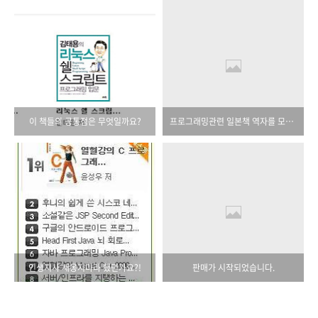
이 책들의 공통점은 무엇일까요?
프로그래밍관련 일본책 역자를 모집합니다.
인생지사 새옹지마라 했던가요?!
판매가 시작되었습니다.