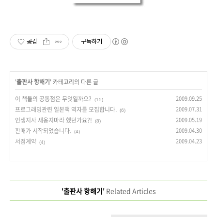
공감
구독하기
'
출판사 항해기
' 카테고리의 다른 글
이 책들의 공통점은 무엇일까요?
2009.09.25
(15)
프로그래밍관련 일본책 역자를 모집합니다.
2009.07.31
(6)
인생지사 새옹지마라 했던가요?!
2009.05.19
(8)
판매가 시작되었습니다.
2009.04.30
(4)
서점계약
2009.04.23
(4)
'출판사 항해기'
Related Articles