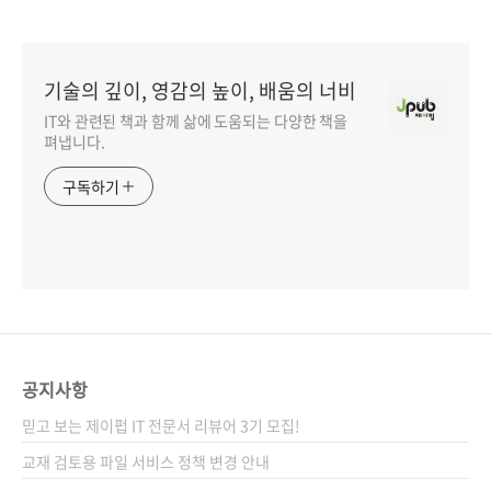
기술의 깊이, 영감의 높이, 배움의 너비
IT와 관련된 책과 함께 삶에 도움되는 다양한 책을
펴냅니다.
구독하기
공지사항
믿고 보는 제이펍 IT 전문서 리뷰어 3기 모집!
교재 검토용 파일 서비스 정책 변경 안내