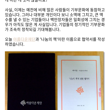
사실, 이제는 예전에 비해 많은 사람들이 기부문화에 동참하고
있습니다. 그러나 대부분 개인이다 보니 소액에 그치고, 큰 액
수를 낼 수 있는 기업들이나 백만장자들은 일회성에 그치는 경
우가 아직도 많은 게 사실입니다. 기업들의 정기적인 기부문화
가 조속히 정착되길 기대해봅니다.
오늘
아름다운재단
과 '나눔의 책'이란 이름으로 협약서를 작성
하였습니다.