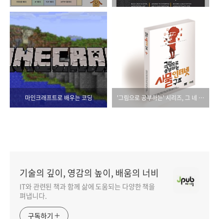
마인크래프트로 배우는 코딩
'그림으로 공부하는' 시리즈, 그 네 번째 도서!
기술의 깊이, 영감의 높이, 배움의 너비
IT와 관련된 책과 함께 삶에 도움되는 다양한 책을
펴냅니다.
구독하기