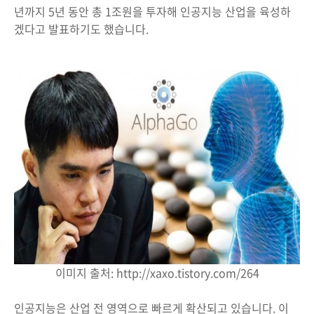
년까지 5년 동안 총 1조원을 투자해 인공지능 산업을 육성하
겠다고 발표하기도 했습니다.
이미지 출처: http://xaxo.tistory.com/264
인공지능은 산업 전 영역으로 빠르게 확산되고 있습니다. 이