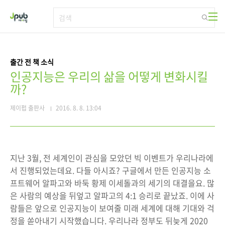
본문 바로가기
출간 전 책 소식
인공지능은 우리의 삶을 어떻게 변화시킬
까?
제이펍 출판사
2016. 8. 8. 13:04
지난 3월, 전 세계인이 관심을 모았던 빅 이벤트가 우리나라에
서 진행되었는데요. 다들 아시죠? 구글에서 만든 인공지능 소
프트웨어 알파고와 바둑 황제 이세돌과의 세기의 대결을요. 많
은 사람의 예상을 뒤엎고 알파고의 4:1 승리로 끝났죠. 이에 사
람들은 앞으로 인공지능이 보여줄 미래 세계에 대해 기대와 걱
정을 쏟아내기 시작했습니다. 우리나라 정부도 뒤늦게 2020