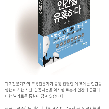
과학전문기자와 로봇전문가가 공동 집필한 이 책에는 인간을
향한 따스한 시선, 인공지능을 위시한 로봇과 인간의 공존에
대한 날카로운 통찰이 담겨 있습니다.
로봇과 공존하는 미래에 대해 관심이 많으신 분, 인공지능과