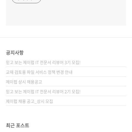
공지사항
믿고 보는 제이펍 IT 전문서 리뷰어 3기 모집!
교재 검토용 파일 서비스 정책 변경 안내
제이펍 상시 채용공고
믿고 보는 제이펍 IT 전문서 리뷰어 2기 모집!
제이펍 채용 공고_상시 모집
최근 포스트