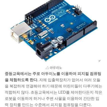
△ 아두이노
중등교육에서는 주로 아두이노를 이용하여 피지컬 컴퓨팅
을 체험하도록 한다.
자체 입출력장치가 없어서 여러 모듈
을 복잡하게 연결해야 하기 때문에 어린이들이 다루기에는
적합하지 않다. 초등교육에서는 LED를 제어한다든지 작은
로봇을 이동하게 하거나 주변 사물을 이용하여 간단한 입
력 장치를 만드는 수준에서 피지컬 컴퓨팅을 다룬다.