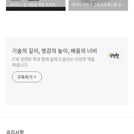
서버리스 앱 개발을 위한 최적의 도구!
데이터 과학의 전체 프로세스를 경험하다!
기술의 깊이, 영감의 높이, 배움의 너비
IT와 관련된 책과 함께 삶에 도움되는 다양한 책을
펴냅니다.
구독하기
공지사항