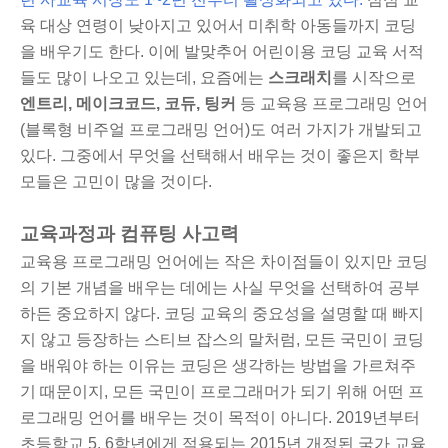
육 대상 연령이 낮아지고 있어서 미취학 아동들까지 코딩
을 배우기도 한다. 이에 발맞추어 어린이용 코딩 교육 서적
들도 많이 나오고 있는데, 요즘에는
스크래치
를 시작으로
엔트리, 메이크코드, 코듀, 팅커
등 교육용 프로그래밍 언어
(블록형 비주얼 프로그래밍 언어)도 여러 가지가 개발되고
있다. 그중에서 무엇을 선택해서 배우는 것이 좋은지 학부
모들은 고민이 많을 것이다.
교육과정과 컴퓨팅 사고력
교육용 프로그래밍 언어에는 작은 차이점들이 있지만 코딩
의 기본 개념을 배우는 데에는 사실 무엇을 선택하여 공부
하든 중요하지 않다. 코딩 교육의 중요성을 설명할 때 빠지
지 않고 등장하는 스티브 잡스의 말처럼, 모든 국민이 코딩
을 배워야 하는 이유는 코딩은 생각하는 방법을 가르쳐주
기 때문이지, 모든 국민이 프로그래머가 되기 위해 어떤 프
로그래밍 언어를 배우는 것이 목적이 아니다. 2019년부터
초등학교 5, 6학년에게 적용되는 2015년 개정된 국가 교육