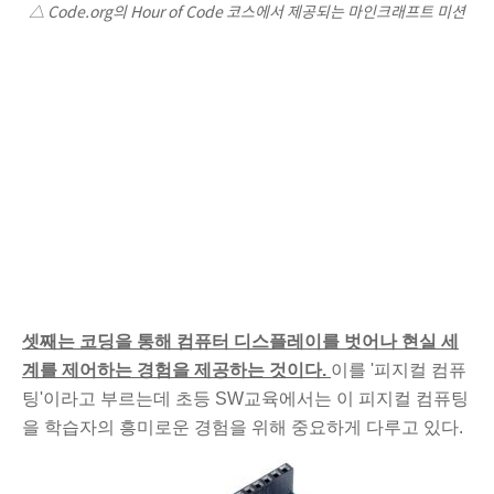
△ Code.org의 Hour of Code 코스에서 제공되는 마인크래프트 미션
셋째는 코딩을 통해 컴퓨터 디스플레이를 벗어나 현실 세
계를 제어하는 경험을 제공하는 것이다.
이를 '피지컬 컴퓨
팅'이라고 부르는데 초등 SW교육에서는 이 피지컬 컴퓨팅
을 학습자의 흥미로운 경험을 위해 중요하게 다루고 있다.