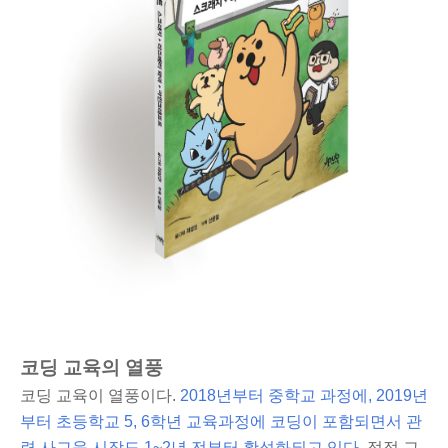
코딩 교육의 열풍
코딩 교육이 열풍이다.
2018년부터 중학교 과정에, 2019년
부터 초등학교 5, 6학년 교육과정에 코딩이 포함되면서 관
련 사교육 시장도 1~2년 전부터 활성화되고 있다.
점점 교