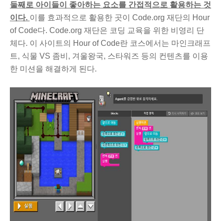
둘째로 아이들이 좋아하는 요소를 간접적으로 활용하는 것
이다.
이를 효과적으로 활용한 곳이 Code.org 재단의 Hour
of Code다. Code.org 재단은 코딩 교육을 위한 비영리 단
체다. 이 사이트의 Hour of Code란 코스에서는 마인크래프
트, 식물 VS 좀비, 겨울왕국, 스타워즈 등의 컨텐츠를 이용
한 미션을 해결하게 된다.