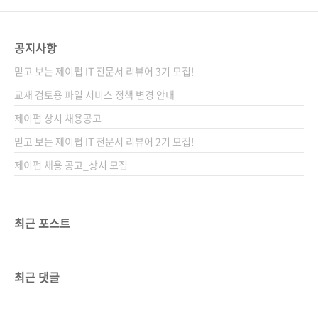
공지사항
믿고 보는 제이펍 IT 전문서 리뷰어 3기 모집!
교재 검토용 파일 서비스 정책 변경 안내
제이펍 상시 채용공고
믿고 보는 제이펍 IT 전문서 리뷰어 2기 모집!
제이펍 채용 공고_상시 모집
최근 포스트
최근 댓글