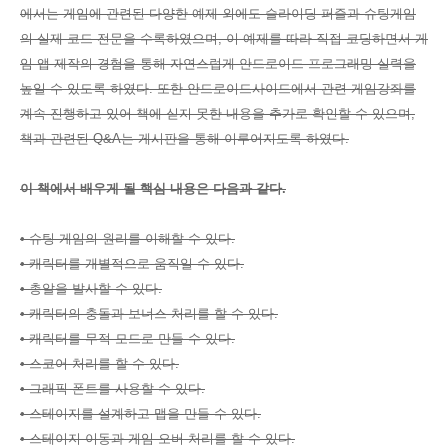
에서는 게임에 관련된 다양한 예제 외에도 슬라이딩 퍼즐과 슈팅게임
의 실제 코드 전문을 수록하였으며, 이 예제를 따라 직접 코딩하면서 게
임 앱 제작의 경험을 통해 자연스럽게 안드로이드 프로그래밍 실력을
높일 수 있도록 하였다. 또한 안드로이드사이드에서 관련 게임강좌를
계속 진행하고 있어 책에 싣지 못한 내용을 추가로 확인할 수 있으며,
책과 관련된 Q&A는 게시판을 통해 이루어지도록 하였다.
이 책에서 배우게 될 핵심 내용은 다음과 같다.
• 슈팅 게임의 원리를 이해할 수 있다.
• 캐릭터를 개별적으로 움직일 수 있다.
• 총알을 발사할 수 있다.
• 캐릭터의 충돌과 보너스 처리를 할 수 있다.
• 캐릭터를 무적 모드로 만들 수 있다.
• 스코어 처리를 할 수 있다.
• 그래픽 폰트를 사용할 수 있다.
• 스테이지를 설계하고 맵을 만들 수 있다.
• 스테이지 이동과 게임 오버 처리를 할 수 있다.