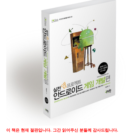
이 책은 현재 절판입니다. 그간 읽어주신 분들께 감사드립니다.