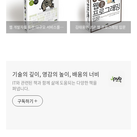
웹 개발자를 위한 대규모 서비스를 지탱하는 기술
김태용의 JSP 웹 프로그래밍 입문
기술의 깊이, 영감의 높이, 배움의 너비
IT와 관련된 책과 함께 삶에 도움되는 다양한 책을
펴냅니다.
구독하기