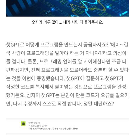
숫자가 너무 많아... 내가 사면 다 올라주세요.
챗GPT로 어떻게 프로그램을 만드는지 궁금하시죠? '에이~ 결
국 사람이 프로그래밍을 알아야 하는 거 아니야?'라고 의심이
들 겁니다. 물론, 프로그래밍 언어를 알고 이해한다면 조금 더
편하겠지만, 전혀 프로그래밍을 모르더라도 충분히 할 수 있다
는 것을 이번에 증명했습니다. 챗GPT에 질문하고 챗GPT가
작성한 코드를 복사해서 붙여넣는 것만으로 프로그램을 완성
했거든요. 심지어 챗GPT는 본인이 만든 코드가 오류를 일으키
면, 다시 수정까지 스스로 직접 합니다. 정말 대단하죠?