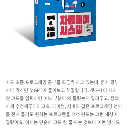
저도 요즘 프로그래밍 공부를 조금씩 하고 있는데, 혼자 공부
하다 막히면 챗GPT에 물어보고 해결합니다. 챗GPT에 제가
짠 코드를 입력하면 어느 부분이 왜 틀렸는지 알려주고, 정확
하게 수정해주더라고요. 파이썬, 자바와 같은 프로그래밍 언어
를 전혀 몰라도 원하는 프로그램을 척척 만드는 그런 세상이
열렸어요. 이제는 단순히 코드 한 줄 짜는 것보다 어떤 방식으