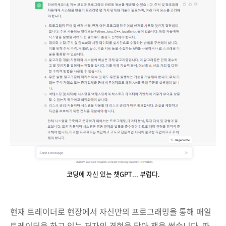
코딩에 자신 있는 챗GPT... 부럽다.
현재 트레이더로 현장에서 자신만의 프로그래밍을 통해 매일
트레이딩을 하고 있는 저자의 경험을 담아 책을 썼습니다. 파