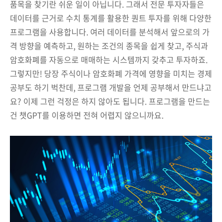
품목을 찾기란 쉬운 일이 아닙니다. 그래서 전문 투자자들은
데이터를 근거로 수치 통계를 활용한 퀀트 투자를 위해 다양한
프로그램을 사용합니다. 여러 데이터를 분석해서 앞으로의 가
격 방향을 예측하고, 원하는 조건의 종목을 쉽게 찾고, 주식과
암호화폐를 자동으로 매매하는 시스템까지 갖추고 투자하죠.
그렇지만! 당장 주식이나 암호화폐 가격에 영향을 미치는 경제
공부도 하기 벅찬데, 프로그램 개발을 언제 공부해서 만드냐고
요? 이제 그런 걱정은 하지 않아도 됩니다. 프로그램을 만드는
건 챗GPT를 이용하면 전혀 어렵지 않으니까요.