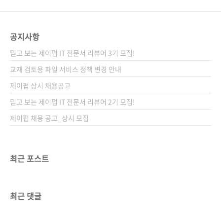
공지사항
믿고 보는 제이펍 IT 전문서 리뷰어 3기 모집!
교재 검토용 파일 서비스 정책 변경 안내
제이펍 상시 채용공고
믿고 보는 제이펍 IT 전문서 리뷰어 2기 모집!
제이펍 채용 공고_상시 모집
최근 포스트
최근 댓글