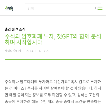
본문 바로가기
출간 전 책 소식
주식과 암호화폐 투자, 챗GPT와 함께 분석
하며 시작합시다
제이펍 출판사
2023. 11. 6. 17:26
주식이나 암호화폐에 투자하고 계신가요? 혹시 감으로 투자하
는 건 아니죠? 투자를 하려면 살펴봐야 할 것이 많습니다. 하지
만 매일 쏟아지는 정보를 모두 확인할 수 없고, 원하는 조건의
종목에 투자하려 해도 수천 개의 종목 중에서 조건을 만족하는