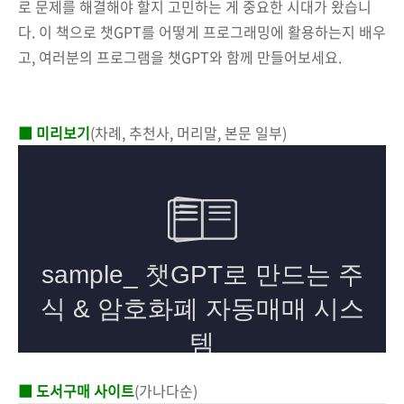
로 문제를 해결해야 할지 고민하는 게 중요한 시대가 왔습니
다. 이 책으로 챗GPT를 어떻게 프로그래밍에 활용하는지 배우
고, 여러분의 프로그램을 챗GPT와 함께 만들어보세요.
■ 미리보기
(차례, 추천사, 머리말, 본문 일부)
■ 도서구매 사이트
(가나다순)