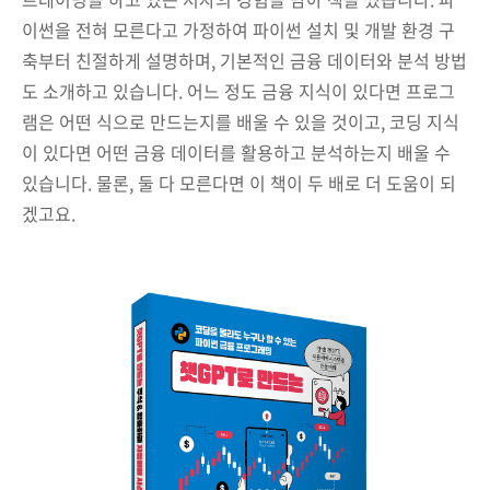
이썬을 전혀 모른다고 가정하여 파이썬 설치 및 개발 환경 구
축부터 친절하게 설명하며, 기본적인 금융 데이터와 분석 방법
도 소개하고 있습니다. 어느 정도 금융 지식이 있다면 프로그
램은 어떤 식으로 만드는지를 배울 수 있을 것이고, 코딩 지식
이 있다면 어떤 금융 데이터를 활용하고 분석하는지 배울 수
있습니다. 물론, 둘 다 모른다면 이 책이 두 배로 더 도움이 되
겠고요.