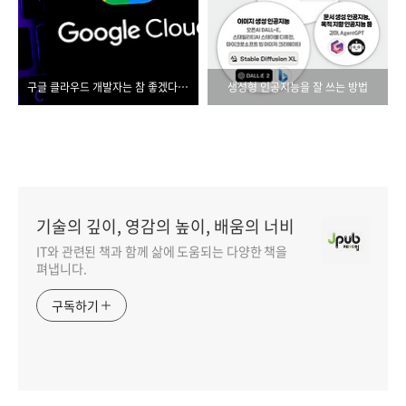
구글 클라우드 개발자는 참 좋겠다, 이 책이 나와서
생성형 인공지능을 잘 쓰는 방법
기술의 깊이, 영감의 높이, 배움의 너비
IT와 관련된 책과 함께 삶에 도움되는 다양한 책을
펴냅니다.
구독하기