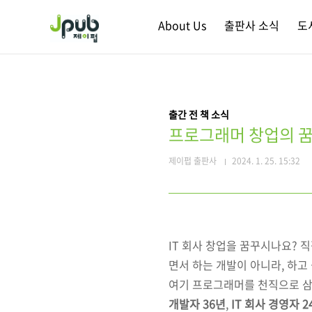
본문 바로가기
About Us
출판사 소식
도
출간 전 책 소식
프로그래머 창업의 꿈
제이펍 출판사
2024. 1. 25. 15:32
IT 회사 창업을 꿈꾸시나요?
면서 하는 개발이 아니라, 하고
여기 프로그래머를 천직으로 삼
개발자 36년
,
IT 회사 경영자 2