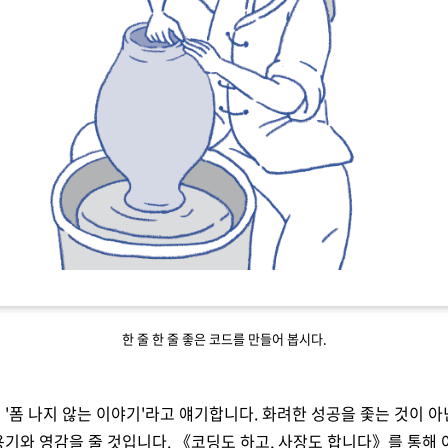
한 줄 한 줄 좋은 코드를 만들어 봅시다.
'폼 나지 않는 이야기'라고 얘기합니다. 화려한 성공을 좇는 것이 아
용기와 영감을 줄 것입니다. 《코딩도 하고, 사장도 합니다》를 통해