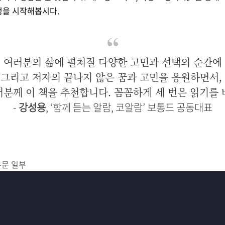
정을 시작해봅시다.
여러분의 삶에 펼쳐질 다양한 고민과 선택의 순간에
그리고 저자의 끝나지 않은 꿈과 고민을 응원하면서,
러분께 이 책을 추천합니다. 꼼꼼하게 세 번은 읽기를 
-
강성용
, ‘함께 듣는 알람, 코알람’ 보통드 공동대표
본문 일부