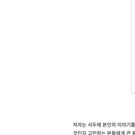
저자는 서두에 본인의 이야기를 
것인지 고민하는 분들에게 큰 