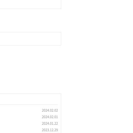
2024.02.02
2024.02.01
2024.01.22
2023.12.29