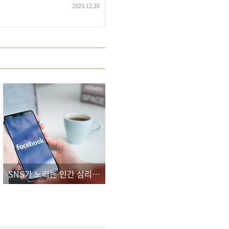
2023.12.20
SNS가 노리는 인간 심리의 취약점