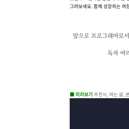
그려보세요. 함께 성장하는 여
앞으로 프로그래머로서 
독자 여
■ 미리보기
추천사, 여는 글, 