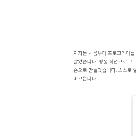
저자는 처음부터 프로그래머를 
살았습니다. 평생 직업으로 프로
손으로 만들었습니다. 스스로 
떠오릅니다.