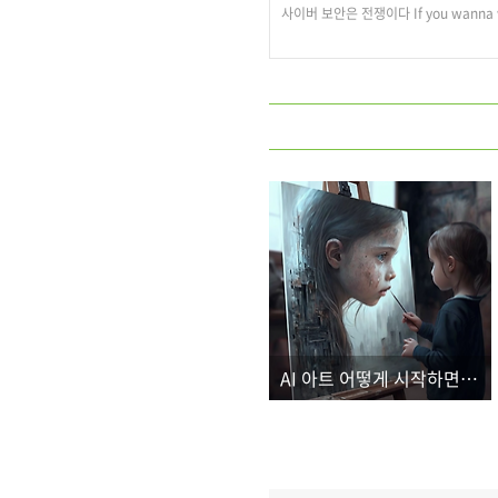
사이버 보안은 전쟁이다 If you wanna wa
AI 아트 어떻게 시작하면 될까요?