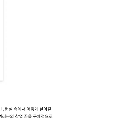
닌, 현실 속에서 어떻게 살아갈
 여러분의 창업 꿈을 구체적으로