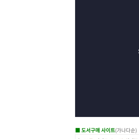
■ 도서구매 사이트
(가나다순)