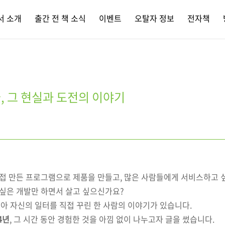
서 소개
출간 전 책 소식
이벤트
오탈자 정보
전자책
, 그 현실과 도전의 이야기
 직접 만든 프로그램으로 제품을 만들고, 많은 사람들에게 서비스하고
 싶은 개발만 하면서 살고 싶으신가요?
아 자신의 일터를 직접 꾸린 한 사람의 이야기가 있습니다.
4년
, 그 시간 동안 경험한 것을 아낌 없이 나누고자 글을 썼습니다.