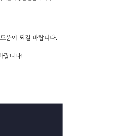
 도움이 되길 바랍니다.
바랍니다!