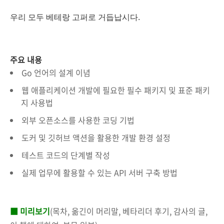
우리 모두 베테랑 고퍼로 거듭납시다.
주요 내용
Go 언어의 설계 이념
웹 애플리케이션 개발에 필요한 필수 패키지 및 표준 패키
지 사용법
외부 오픈소스를 사용한 코딩 기법
도커 및 깃허브 액션을 활용한 개발 환경 설정
테스트 코드의 단계별 작성
실제 업무에 활용할 수 있는 API 서버 구축 방법
■ 미리보기
(목차, 옮긴이 머리말, 베타리더 후기, 감사의 글,