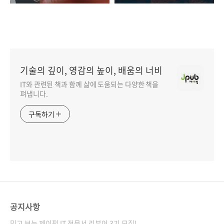
기술의 깊이, 영감의 높이, 배움의 너비
IT와 관련된 책과 함께 삶에 도움되는 다양한 책을
펴냅니다.
구독하기
공지사항
믿고 보는 제이펍 IT 전문서 리뷰어 3기 모집!