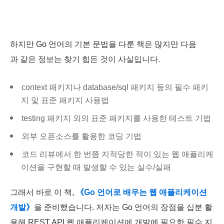
하지만 Go 언어의 기본 문법을 다룬 책은 많지만 다음
과 같은 정보는 찾기 힘든 것이 사실입니다.
context 패키지나 database/sql 패키지 등의 필수 패키
지 및 표준 패키지 사용법
testing 패키지 외의 표준 패키지를 사용한 테스트 기법
외부 오픈소스를 활용한 코딩 기법
코드 리뷰에서 한 번쯤 지적당한 적이 있는 웹 애플리케
이션을 구현할 때 발생할 수 있는 실수/실패
그래서 바로 이 책,
《Go 언어로 배우는 웹 애플리케이션
개발》
을 준비했습니다. 저자는 Go 언어의 장점을 십분 활
용해 REST API 웹 애플리케이션에 개발에 필요한 필수 지