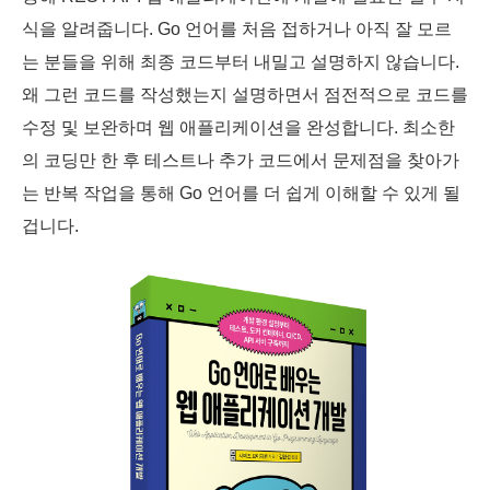
식을 알려줍니다. Go 언어를 처음 접하거나 아직 잘 모르
는 분들을 위해 최종 코드부터 내밀고 설명하지 않습니다.
왜 그런 코드를 작성했는지 설명하면서 점전적으로 코드를
수정 및 보완하며 웹 애플리케이션을 완성합니다. 최소한
의 코딩만 한 후 테스트나 추가 코드에서 문제점을 찾아가
는 반복 작업을 통해 Go 언어를 더 쉽게 이해할 수 있게 될
겁니다.