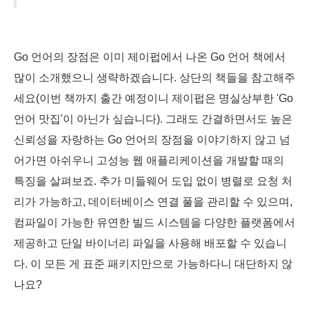
Go 언어의 장점은 이미 제이펍에서 나온 Go 언어 책에서
많이 소개했으니 생략하겠습니다. 상단의 책들을 참고해주
세요(이번 책까지 출간 예정이니 제이펍은 명실상부한 'Go
언어 맛집'이 아닌가 싶습니다). 그래도 간결하면서도 높은
신뢰성을 자랑하는 Go 언어의 장점을 이야기하지 않고 넘
어가면 아쉬우니 고성능 웹 애플리케이션을 개발할 때의
특징을 살펴보죠. 추가 미들웨어 도입 없이 병렬로 요청 처
리가 가능하고, 데이터베이스 연결 풀을 관리할 수 있으며,
컴파일이 가능한 유연한 빌드 시스템을 다양한 플랫폼에서
제공하고 단일 바이너리 파일을 사용해 배포할 수 있습니
다. 이 모든 게 표준 패키지만으로 가능하다니 대단하지 않
나요?