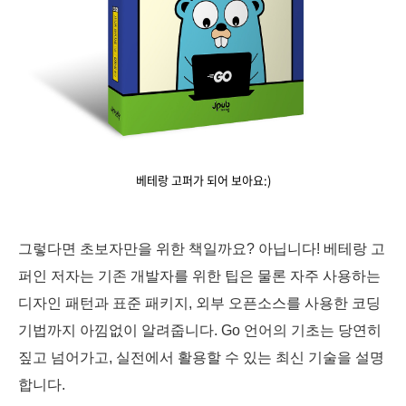
베테랑 고퍼가 되어 보아요:)
그렇다면 초보자만을 위한 책일까요? 아닙니다! 베테랑 고
퍼인 저자는 기존 개발자를 위한 팁은 물론 자주 사용하는
디자인 패턴과 표준 패키지, 외부 오픈소스를 사용한 코딩
기법까지 아낌없이 알려줍니다. Go 언어의 기초는 당연히
짚고 넘어가고, 실전에서 활용할 수 있는 최신 기술을 설명
합니다.