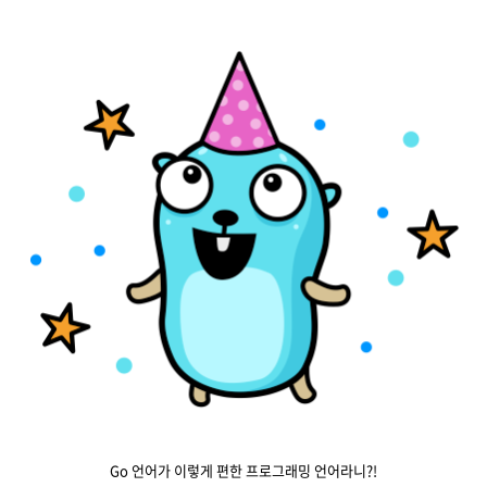
Go 언어가 이렇게 편한 프로그래밍 언어라니?!