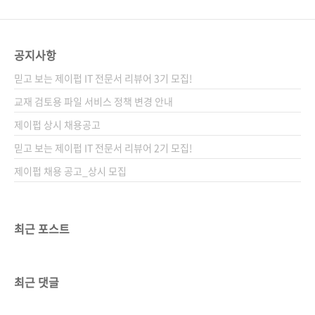
공지사항
믿고 보는 제이펍 IT 전문서 리뷰어 3기 모집!
교재 검토용 파일 서비스 정책 변경 안내
제이펍 상시 채용공고
믿고 보는 제이펍 IT 전문서 리뷰어 2기 모집!
제이펍 채용 공고_상시 모집
최근 포스트
최근 댓글