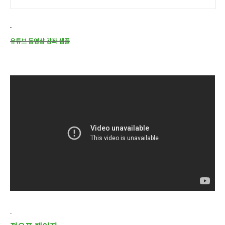
유튜브 동영상 강좌 샘플