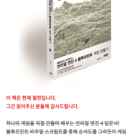
이 책은 현재 절판입니다.
그간 읽어주신 분들께 감사드립니다.
하나의 게임을 직접 만들며 배우는 언리얼 엔진 4 입문서!
블루프린트 비주얼 스크립트를 통해 순서도를 그리듯이 게임