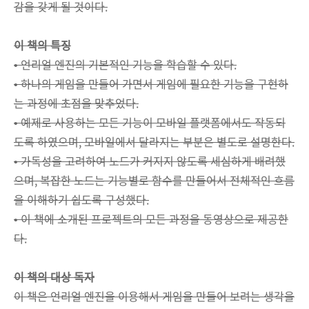
감을 갖게 될 것이다.
이 책의 특징
• 언리얼 엔진의 기본적인 기능을 학습할 수 있다.
• 하나의 게임을 만들어 가면서 게임에 필요한 기능을 구현하
는 과정에 초점을 맞추었다.
• 예제로 사용하는 모든 기능이 모바일 플랫폼에서도 작동되
도록 하였으며, 모바일에서 달라지는 부분은 별도로 설명한다.
• 가독성을 고려하여 노드가 커지지 않도록 세심하게 배려했
으며, 복잡한 노드는 기능별로 함수를 만들어서 전체적인 흐름
을 이해하기 쉽도록 구성했다.
• 이 책에 소개된 프로젝트의 모든 과정을 동영상으로 제공한
다.
이 책의 대상 독자
이 책은 언리얼 엔진을 이용해서 게임을 만들어 보려는 생각을