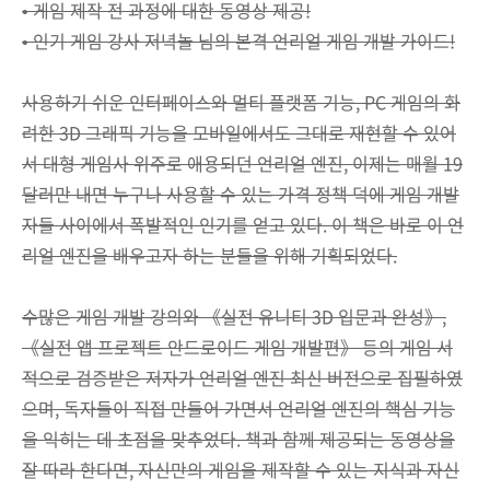
• 게임 제작 전 과정에 대한 동영상 제공!
• 인기 게임 강사 저녁놀 님의 본격 언리얼 게임 개발 가이드!
사용하기 쉬운 인터페이스와 멀티 플랫폼 기능, PC 게임의 화
려한 3D 그래픽 기능을 모바일에서도 그대로 재현할 수 있어
서 대형 게임사 위주로 애용되던 언리얼 엔진, 이제는 매월 19
달러만 내면 누구나 사용할 수 있는 가격 정책 덕에 게임 개발
자들 사이에서 폭발적인 인기를 얻고 있다. 이 책은 바로 이 언
리얼 엔진을 배우고자 하는 분들을 위해 기획되었다.
수많은 게임 개발 강의와 《실전 유니티 3D 입문과 완성》,
《실전 앱 프로젝트 안드로이드 게임 개발편》 등의 게임 서
적으로 검증받은 저자가 언리얼 엔진 최신 버전으로 집필하였
으며, 독자들이 직접 만들어 가면서 언리얼 엔진의 핵심 기능
을 익히는 데 초점을 맞추었다. 책과 함께 제공되는 동영상을
잘 따라 한다면, 자신만의 게임을 제작할 수 있는 지식과 자신