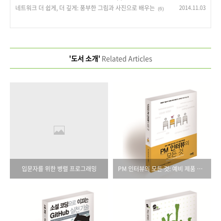
네트워크 더 쉽게, 더 깊게: 풍부한 그림과 사진으로 배우는
2014.11.03
(6)
'도서 소개'
Related Articles
입문자를 위한 병렬 프로그래밍
PM 인터뷰의 모든 것: 예비 제품 관리자를 위한 면접 멘토링