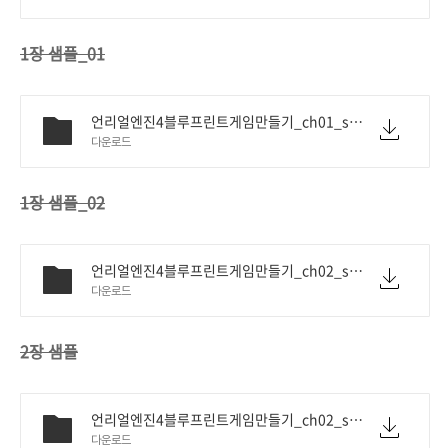
1장 샘플_01
언리얼엔진4블루프린트게임만들기_ch01_sample01.pdf
다운로드
1장 샘플_02
언리얼엔진4블루프린트게임만들기_ch02_sample.pdf
다운로드
2장 샘플
언리얼엔진4블루프린트게임만들기_ch02_sample.pdf
다운로드