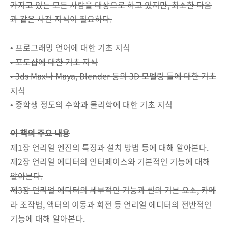
가지고 있는 모든 사람을 대상으로 하고 있지만, 최소한 다음
과 같은 사전 지식이 필요하다.
• 프로그래밍 언어에 대한 기초 지식
• 포토샵에 대한 기초 지식
• 3ds Max나 Maya, Blender 등의 3D 모델링 툴에 대한 기초
지식
• 중학생 정도의 수학과 물리학에 대한 기초 지식
이 책의 주요 내용
제1장 언리얼 엔진의 특징과 설치 방법 등에 대해 알아본다.
제2장 언리얼 에디터의 인터페이스와 기본적인 기능에 대해
알아본다.
제3장 언리얼 에디터의 세부적인 기능과 씬의 기본 요소, 카메
라 조작법, 액터의 이동과 회전 등 언리얼 에디터의 전반적인
기능에 대해 알아본다.