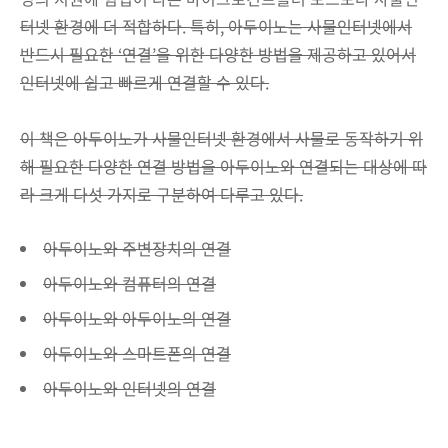
터넷 환경에 더 적합하다. 특히, 아두이노는 사물인터넷에서
반드시 필요한 ‘연결’을 위한 다양한 방법을 제공하고 있어서
인터넷에 쉽고 빠르게 연결할 수 있다.
이 책은 아두이노가 사물인터넷 환경에서 사물로 동작하기 위
해 필요한 다양한 연결 방법을 아두이노와 연결되는 대상에 따
라 크게 다섯 가지로 구분하여 다루고 있다.
아두이노와 주변장치의 연결
아두이노와 컴퓨터의 연결
아두이노와 아두이노의 연결
아두이노와 스마트폰의 연결
아두이노와 인터넷의 연결