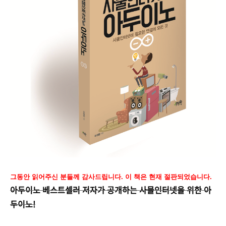
그동안 읽어주신 분들께 감사드립니다. 이 책은 현재 절판되었습니다.
아두이노 베스트셀러 저자가 공개하는 사물인터넷을 위한 아
두이노!