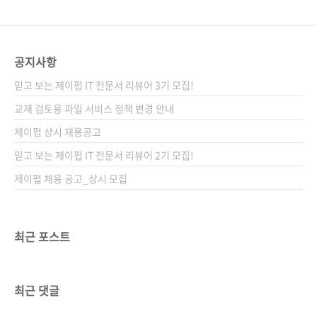
공지사항
믿고 보는 제이펍 IT 전문서 리뷰어 3기 모집!
교재 검토용 파일 서비스 정책 변경 안내
제이펍 상시 채용공고
믿고 보는 제이펍 IT 전문서 리뷰어 2기 모집!
제이펍 채용 공고_상시 모집
최근 포스트
최근 댓글