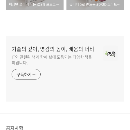
핵심만 골라 배우는 iOS 9 프로그래밍
유니티 5로 만드는 3D/2D 스마트폰 게임 개발
기술의 깊이, 영감의 높이, 배움의 너비
IT와 관련된 책과 함께 삶에 도움되는 다양한 책을
펴냅니다.
구독하기
공지사항