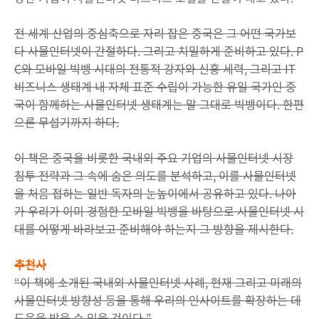
전 세계 산업의 중심축으로 자리 잡은 중국은 그 어떤 국가보
다 사물인터넷이 간절하다. 그리고 치밀하게 준비하고 있다. P
C와 모바일 빅뱅 시대의 전통적 강자와 신흥 세력, 그리고 IT
비즈니스 생태계 내 자체 표준 수립이 가능한 유일 국가인 중
국이 함께하는 사물인터넷 생태계는 말 그대로 빅뱅이다. 한편
으론 무섭기까지 하다.
이 책은 중국을 비롯한 국내외 주요 기업의 사물인터넷 시장
침투 전략과 그 속에 숨은 의도를 분석하고, 이를 사물인터넷
을 처음 접하는 일반 독자의 눈높이에서 공유하고 있다. 나아
가 우리가 이미 경험한 모바일 빅뱅을 바탕으로 사물인터넷 시
대를 어떻게 바라보고 준비해야 하는지 그 방향을 제시한다.
추천사
“이 책에 소개된 국내외 사물인터넷 사례, 현재 그리고 미래의
사물인터넷 방향성 등을 통해 우리의 인사이트를 확장하는 데
도움을 받을 수 있을 것이다.”