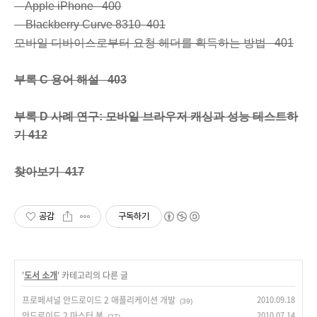
Apple iPhone 400
Blackberry Curve 8310 401
모바일 디바이스로부터 요청 헤더를 획득하는 방법 401
부록 C 용어 해설 403
부록 D 사례 연구: 모바일 브라우저 캐싱과 성능 테스트하
기 412
찾아보기 417
공감
구독하기
'
도서 소개
' 카테고리의 다른 글
프로페셔널 안드로이드 2 애플리케이션 개발
2010.09.18
(39)
안드로이드 2 마스터 북
2010.07.14
(27)