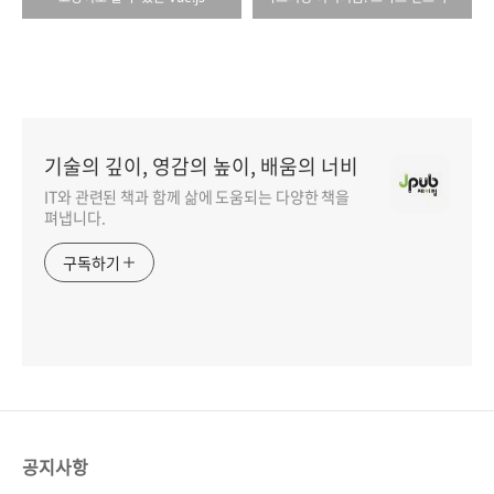
기술의 깊이, 영감의 높이, 배움의 너비
IT와 관련된 책과 함께 삶에 도움되는 다양한 책을
펴냅니다.
구독하기
공지사항