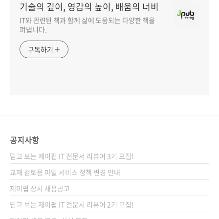
기술의 깊이, 영감의 높이, 배움의 너비
IT와 관련된 책과 함께 삶에 도움되는 다양한 책을
펴냅니다.
구독하기
공지사항
믿고 보는 제이펍 IT 전문서 리뷰어 3기 모집!
교재 검토용 파일 서비스 정책 변경 안내
제이펍 상시 채용공고
믿고 보는 제이펍 IT 전문서 리뷰어 2기 모집!