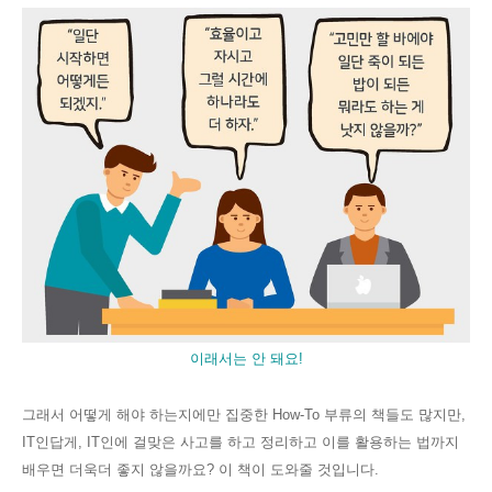
이래서는 안 돼요!
그래서 어떻게 해야 하는지에만 집중한 How-To 부류의 책들도 많지만,
IT인답게, IT인에 걸맞은 사고를 하고 정리하고 이를 활용하는 법까지
배우면 더욱더 좋지 않을까요? 이 책이 도와줄 것입니다.