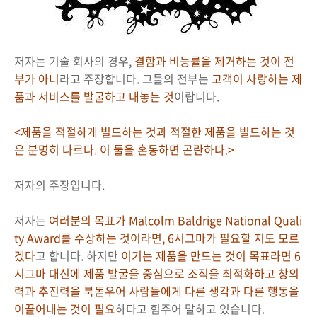
저자는 기술 회사의 경우,
결함과 비능률을 제거하는 것이 전
부가 아니
라고 주장합니다. 그들의 전부는
고객이 사랑하는 제
품과 서비스를 발굴하고 내놓는 것
이랍니다.
<제품을 적절하게 빌드하는 것과 적절한 제품을 빌드하는 것
은 분명히 다르다. 이 둘을 혼동하면 곤란하다.>
저자의 주장입니다.
저자는
여러분의 목표가 Malcolm Baldrige National Quali
ty Award를 수상하는 것이라면, 6시그마가 필요할 지도 모르
겠다
고 합니다. 하지만
이기는 제품을 만드는 것이 목표
라면 6
시그마 대신에 제품 발굴을 중심으로 조직을 최적화하고 창의
력과 추진력을 북돋우어 사람들에게 다른 생각과 다른 행동을
이끌어내는 것이 필요
하다고 힘주어 말하고 있습니다.