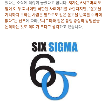
했다는 소식에 적잖이 놀랐다고 합니다.
저자는 6시그마의 도
입이 이 두 회사에만 국한된 사례이기를 바란다지만, “잘못을
기억하지 못하는 사람은 앞으로도 같은 잘못을 반복할 수밖에
없다”는 신조
에 따라,
6시그마와 같은 품질 중심의 방법론을
논의하는 것도 의미가 크다고 생각
하고 있습니다.