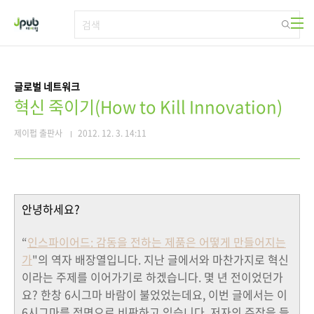
본문 바로가기
글로벌 네트워크
혁신 죽이기(How to Kill Innovation)
제이펍 출판사
2012. 12. 3. 14:11
안녕하세요?
“
인스파이어드: 감동을 전하는 제품은 어떻게 만들어지는
가
"의 역자 배장열입니다. 지난 글에서와 마찬가지로 혁신
이라는 주제를 이어가기로 하겠습니다. 몇 년 전이었던가
요? 한창 6시그마 바람이 불었었는데요, 이번 글에서는 이
6시그마를 정면으로 비판하고 있습니다. 저자의 주장을 들