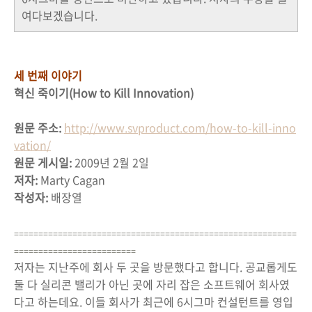
여다보겠습니다.
세 번째 이야기
혁신 죽이기(How to Kill Innovation)
원문 주소:
http://www.svproduct.com/how-to-kill-inno
vation/
원문 게시일:
2009년 2월 2일
저자:
Marty Cagan
작성자:
배장열
==========================================================
=========================
저자는 지난주에 회사 두 곳을 방문했다고 합니다. 공교롭게도
둘 다 실리콘 밸리가 아닌 곳에 자리 잡은 소프트웨어 회사였
다고 하는데요. 이들 회사가 최근에 6시그마 컨설턴트를 영입