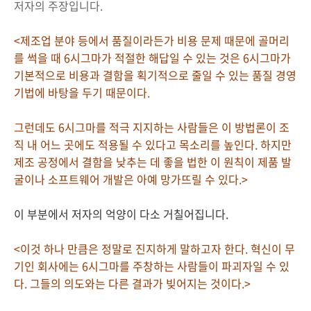
저자의 주장입니다.
<제조업 분야 등에서 품질이라든가 비용 문제 때문에 골머리
를 썩을 때 6시그마가 적절한 해답일 수 있는 것은 6시그마가
기본적으로 비용과 결함을 획기적으로 줄일 수 있는 품질 경영
기법에 바탕을 두기 때문이다.
그런데도 6시그마를 적극 지지하는 사람들은 이 방법론이 조
직 내 어느 곳에도 적용될 수 있다고 목소리를 높인다. 하지만
제조 공정에서 결함을 낮추는 데 좋을 법한 이 원칙이 제품 발
굴이나 소프트웨어 개발은 아예 망가뜨릴 수 있다.>
이 부분에서 저자의 억양이 다소 거칠어집니다.
<이것 하나 만큼은 정말로 진지하게 말하고자 한다. 혁신이 무
기인 회사에는 6시그마를 주창하는 사람들이 파괴자일 수 있
다. 그들의 의도와는 다른 결과가 빚어지는 것이다.>