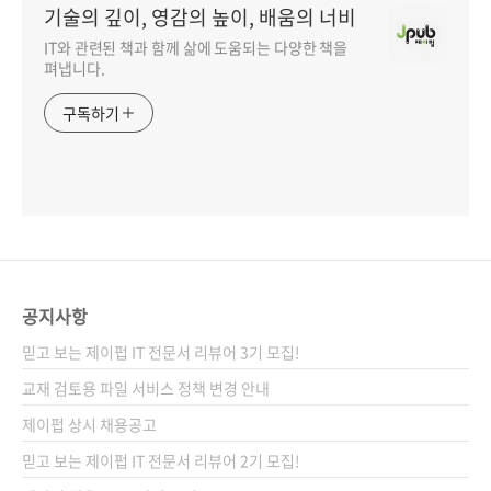
기술의 깊이, 영감의 높이, 배움의 너비
IT와 관련된 책과 함께 삶에 도움되는 다양한 책을
펴냅니다.
구독하기
공지사항
믿고 보는 제이펍 IT 전문서 리뷰어 3기 모집!
교재 검토용 파일 서비스 정책 변경 안내
제이펍 상시 채용공고
믿고 보는 제이펍 IT 전문서 리뷰어 2기 모집!