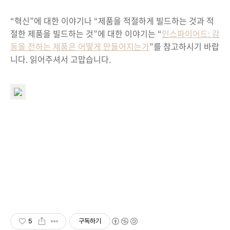
“혁신”에 대한 이야기나 “제품을 적절하게 빌드하는 것과 적
절한 제품을 빌드하는 것”에 대한 이야기는 “
인스파이어드: 감
동을 전하는 제품은 어떻게 만들어지는가
”를 참고하시기 바랍
니다. 읽어주셔서 고맙습니다.
5
구독하기